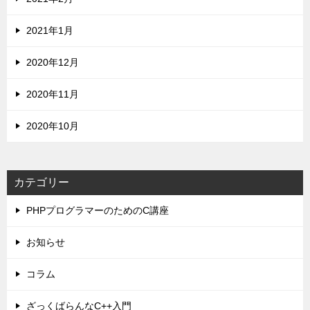
2021年1月
2020年12月
2020年11月
2020年10月
カテゴリー
PHPプログラマーのためのC講座
お知らせ
コラム
ざっくばらんなC++入門