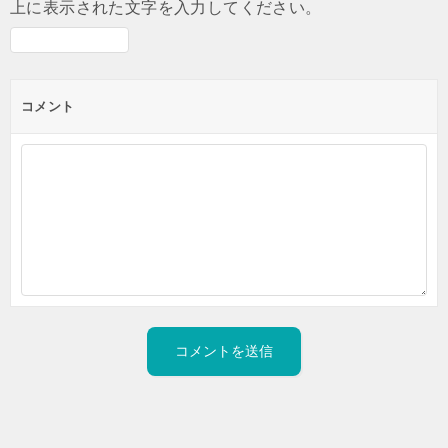
上に表示された文字を入力してください。
コメント