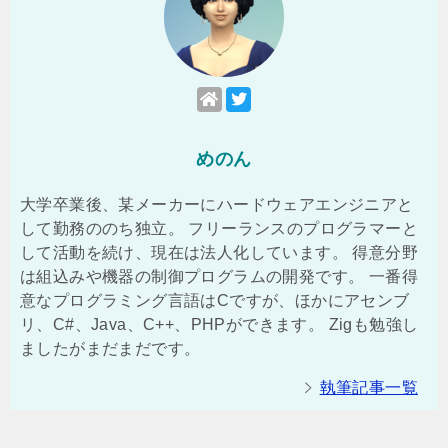
めのん
大学卒業後、某メーカーにハードウェアエンジニアと
して勤務ののち独立。 フリーランスのプログラマーと
して活動を続け、現在は法人化しています。 得意分野
は組込みや機器の制御プログラムの開発です。 一番得
意なプログラミング言語はCですが、ほかにアセンブ
リ、C#、Java、C++、PHPができます。 Zigも勉強し
ましたがまだまだです。
執筆記事一覧