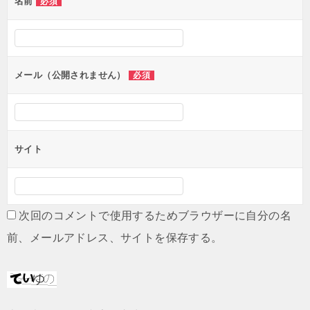
名前
必須
ー
シ
ョ
ン
メール（公開されません）
必須
サイト
次回のコメントで使用するためブラウザーに自分の名
前、メールアドレス、サイトを保存する。