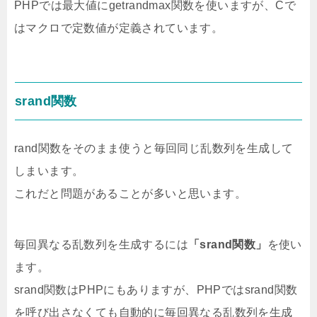
PHPでは最大値にgetrandmax関数を使いますが、Cで
はマクロで定数値が定義されています。
srand関数
rand関数をそのまま使うと毎回同じ乱数列を生成して
しまいます。
これだと問題があることが多いと思います。
毎回異なる乱数列を生成するには
「srand関数」
を使い
ます。
srand関数はPHPにもありますが、PHPではsrand関数
を呼び出さなくても自動的に毎回異なる乱数列を生成