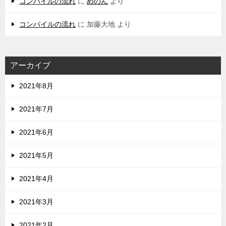
コンパイルの流れ
に
めのん
より
コンパイルの流れ
に
加藤大地
より
アーカイブ
2021年8月
2021年7月
2021年6月
2021年5月
2021年4月
2021年3月
2021年2月