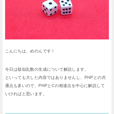
こんにちは、めのんです！
今日は疑似乱数の生成について解説します。
といっても大した内容ではありませんし、PHPとの共
通点も多いので、PHPとCの相違点を中心に解説して
いければと思います。