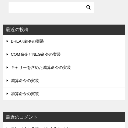
最近の投稿
BREAK命令の実装
COM命令とNEG命令の実装
キャリーを含めた減算命令の実装
減算命令の実装
加算命令の実装
最近のコメント