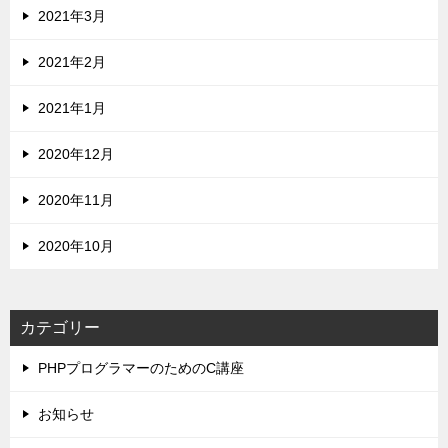
2021年3月
2021年2月
2021年1月
2020年12月
2020年11月
2020年10月
カテゴリー
PHPプログラマーのためのC講座
お知らせ