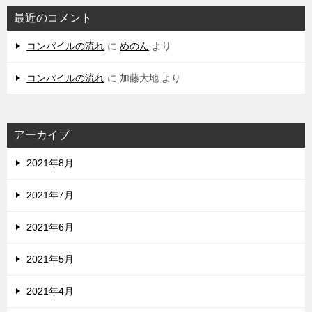
最近のコメント
コンパイルの流れ
に
めのん
より
コンパイルの流れ
に
加藤大地
より
アーカイブ
2021年8月
2021年7月
2021年6月
2021年5月
2021年4月