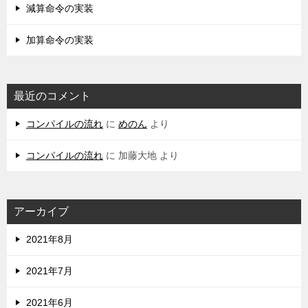
減算命令の実装
加算命令の実装
最近のコメント
コンパイルの流れ
に
めのん
より
コンパイルの流れ
に
加藤大地
より
アーカイブ
2021年8月
2021年7月
2021年6月