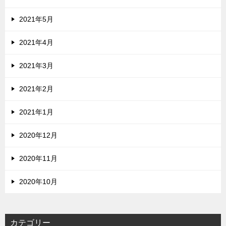
2021年5月
2021年4月
2021年3月
2021年2月
2021年1月
2020年12月
2020年11月
2020年10月
カテゴリー