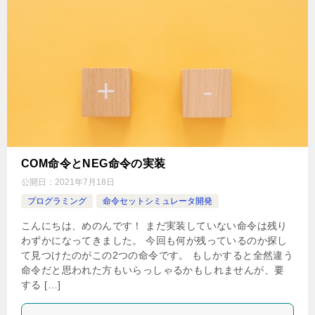
COM命令とNEG命令の実装
公開日：
2021年7月18日
プログラミング
命令セットシミュレータ開発
こんにちは、めのんです！ まだ実装していない命令は残り
わずかになってきました。 今回も何が残っているのか探し
て見つけたのがこの2つの命令です。 もしかすると全然違う
命令だと思われた方もいらっしゃるかもしれませんが、要
する […]