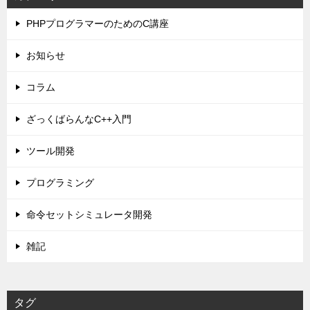
PHPプログラマーのためのC講座
お知らせ
コラム
ざっくばらんなC++入門
ツール開発
プログラミング
命令セットシミュレータ開発
雑記
タグ