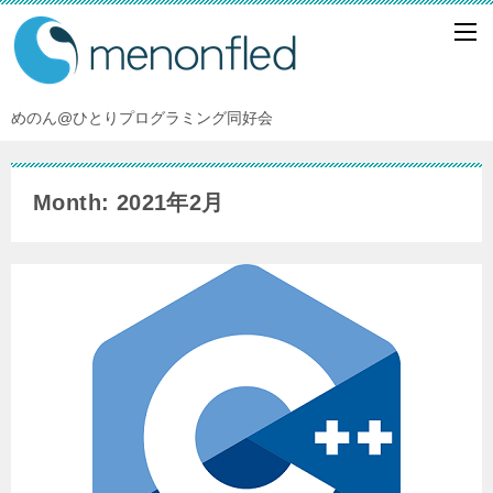
めのん@ひとりプログラミング同好会
Month: 2021年2月