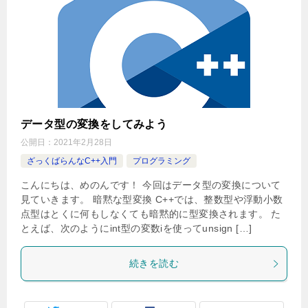
データ型の変換をしてみよう
公開日：
2021年2月28日
ざっくばらんなC++入門
プログラミング
こんにちは、めのんです！ 今回はデータ型の変換について
見ていきます。 暗黙な型変換 C++では、整数型や浮動小数
点型はとくに何もしなくても暗黙的に型変換されます。 た
とえば、次のようにint型の変数iを使ってunsign […]
続きを読む