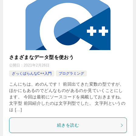
さまざまなデータ型を使おう
公開日：
2021年2月26日
ざっくばらんなC++入門
プログラミング
こんにちは、めのんです！ 前回出てきた変数の型ですが、
ほかにもあるのでどんなものがあるのか見ていくことにし
ます。 今回は最初にソースコードを掲載しておきますね。
文字型 前回紹介したのは文字列型でした。 文字列というの
は […]
続きを読む