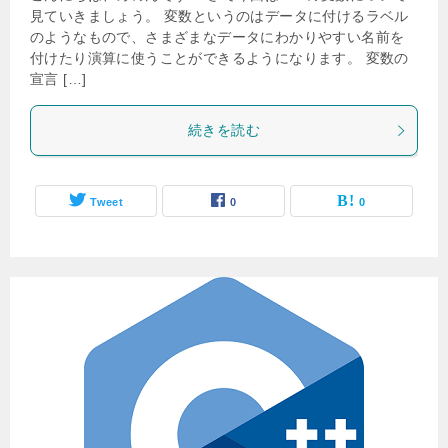
見ていきましょう。 変数というのはデータに付けるラベル
のようなもので、さまざまなデータにわかりやすい名前を
付けたり演算に使うことができるようになります。 変数の
宣言 […]
続きを読む
Tweet
0
0