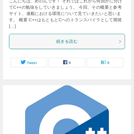
こんにちは、めのんです！ それではこれから何回かに分け
てC++の勉強をしていきましょう。 今回、その概要と参考
サイト、連載における環境について見ていきたいと思いま
す。 概要 C++はもともとCへのトランスパイラとして開発
[…]
続きを読む
Tweet
0
0