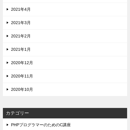
2021年4月
2021年3月
2021年2月
2021年1月
2020年12月
2020年11月
2020年10月
カテゴリー
PHPプログラマーのためのC講座