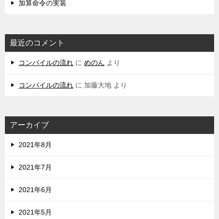
加算命令の実装
最近のコメント
コンパイルの流れ
に
めのん
より
コンパイルの流れ
に
加藤大地
より
アーカイブ
2021年8月
2021年7月
2021年6月
2021年5月