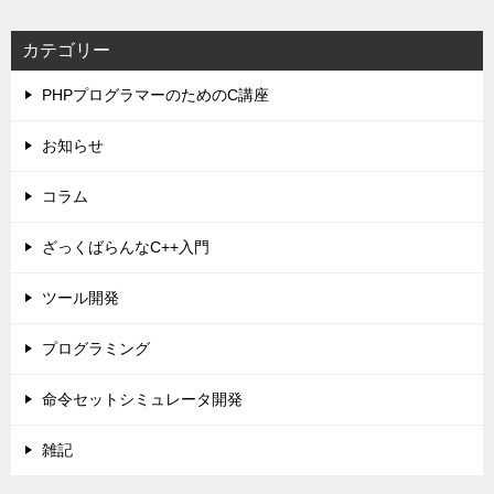
カテゴリー
PHPプログラマーのためのC講座
お知らせ
コラム
ざっくばらんなC++入門
ツール開発
プログラミング
命令セットシミュレータ開発
雑記