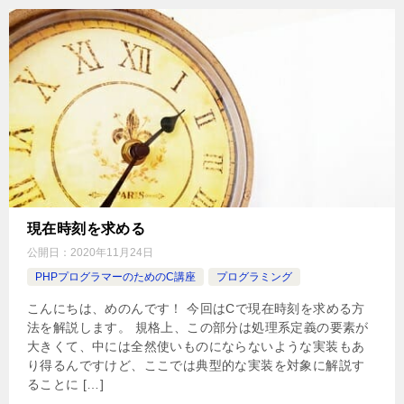
現在時刻を求める
公開日：
2020年11月24日
PHPプログラマーのためのC講座
プログラミング
こんにちは、めのんです！ 今回はCで現在時刻を求める方
法を解説します。 規格上、この部分は処理系定義の要素が
大きくて、中には全然使いものにならないような実装もあ
り得るんですけど、ここでは典型的な実装を対象に解説す
ることに […]