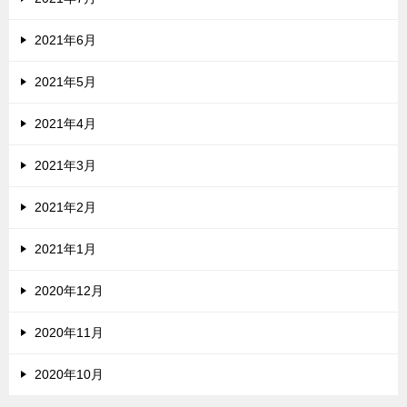
2021年6月
2021年5月
2021年4月
2021年3月
2021年2月
2021年1月
2020年12月
2020年11月
2020年10月