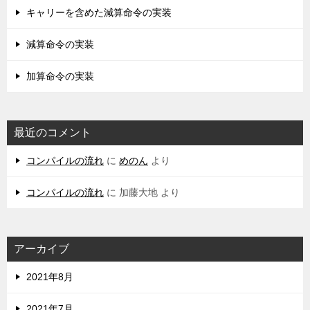
キャリーを含めた減算命令の実装
減算命令の実装
加算命令の実装
最近のコメント
コンパイルの流れ
に
めのん
より
コンパイルの流れ
に
加藤大地
より
アーカイブ
2021年8月
2021年7月