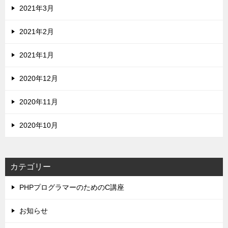
2021年3月
2021年2月
2021年1月
2020年12月
2020年11月
2020年10月
カテゴリー
PHPプログラマーのためのC講座
お知らせ