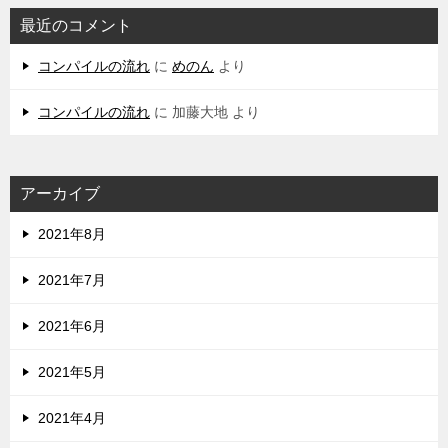
最近のコメント
コンパイルの流れ
に
めのん
より
コンパイルの流れ
に
加藤大地
より
アーカイブ
2021年8月
2021年7月
2021年6月
2021年5月
2021年4月