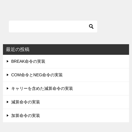
最近の投稿
BREAK命令の実装
COM命令とNEG命令の実装
キャリーを含めた減算命令の実装
減算命令の実装
加算命令の実装