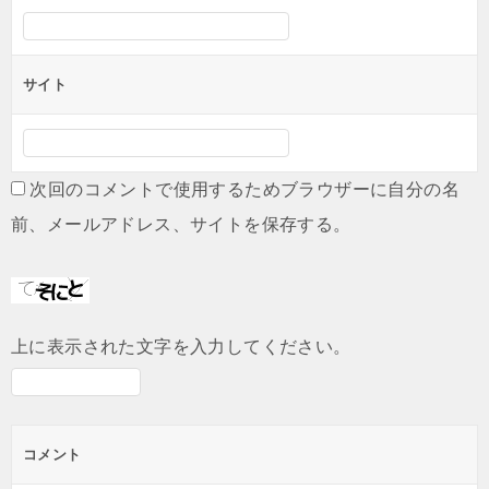
サイト
次回のコメントで使用するためブラウザーに自分の名
前、メールアドレス、サイトを保存する。
上に表示された文字を入力してください。
コメント