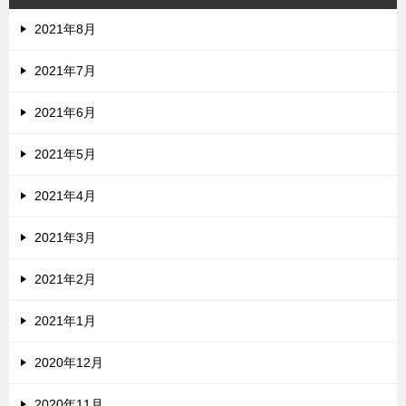
2021年8月
2021年7月
2021年6月
2021年5月
2021年4月
2021年3月
2021年2月
2021年1月
2020年12月
2020年11月