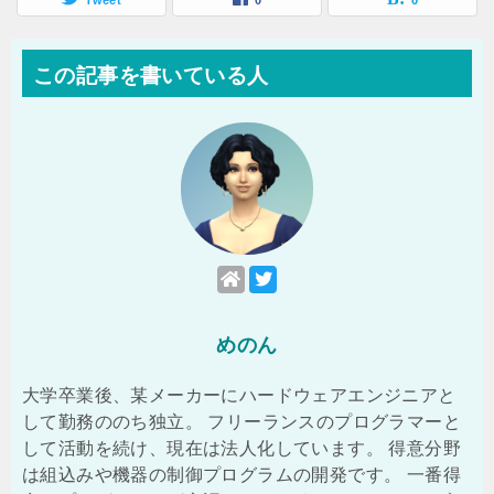
Tweet
0
0
この記事を書いている人
めのん
大学卒業後、某メーカーにハードウェアエンジニアと
して勤務ののち独立。 フリーランスのプログラマーと
して活動を続け、現在は法人化しています。 得意分野
は組込みや機器の制御プログラムの開発です。 一番得