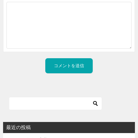
最近の投稿