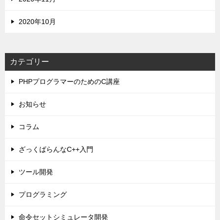
2020年10月
カテゴリー
PHPプログラマーのためのC講座
お知らせ
コラム
ざっくばらんなC++入門
ツール開発
プログラミング
命令セットシミュレータ開発