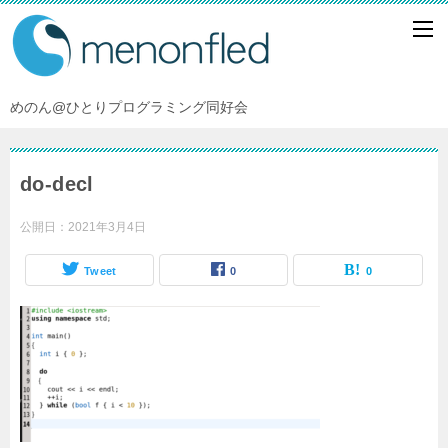
めのん@ひとりプログラミング同好会
do-decl
公開日：
2021年3月4日
Tweet
0
0