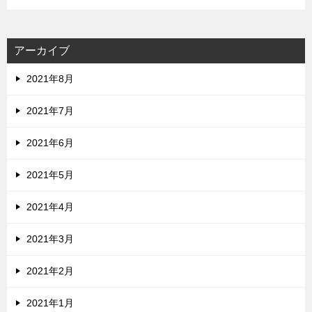
アーカイブ
2021年8月
2021年7月
2021年6月
2021年5月
2021年4月
2021年3月
2021年2月
2021年1月