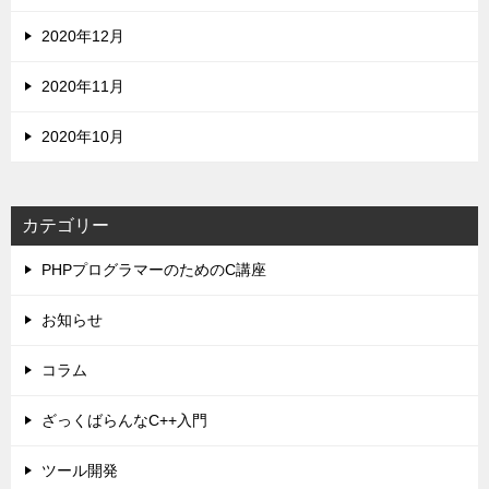
2020年12月
2020年11月
2020年10月
カテゴリー
PHPプログラマーのためのC講座
お知らせ
コラム
ざっくばらんなC++入門
ツール開発