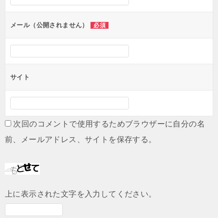
ョ
ン
メール（公開されません）
必須
サイト
次回のコメントで使用するためブラウザーに自分の名
前、メールアドレス、サイトを保存する。
上に表示された文字を入力してください。