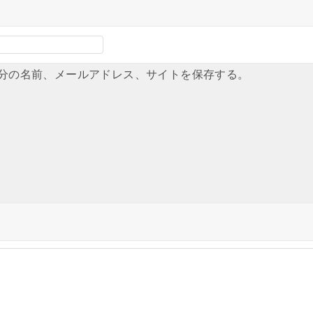
分の名前、メールアドレス、サイトを保存する。