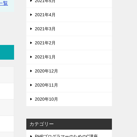
2021年5月
一覧
2021年4月
2021年3月
2021年2月
2021年1月
2020年12月
2020年11月
2020年10月
カテゴリー
PHPプログラマーのためのC講座