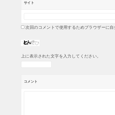
サイト
次回のコメントで使用するためブラウザーに自
上に表示された文字を入力してください。
コメント