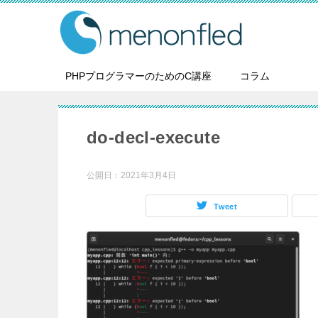
PHPプログラマーのためのC講座
コラム
do-decl-execute
公開日：
2021年3月4日
Tweet