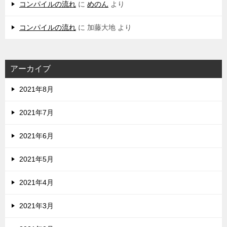
コンパイルの流れ
に
めのん
より
コンパイルの流れ
に
加藤大地
より
アーカイブ
2021年8月
2021年7月
2021年6月
2021年5月
2021年4月
2021年3月