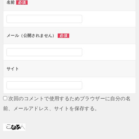
名前
必須
ー
シ
ョ
ン
メール（公開されません）
必須
サイト
次回のコメントで使用するためブラウザーに自分の名
前、メールアドレス、サイトを保存する。