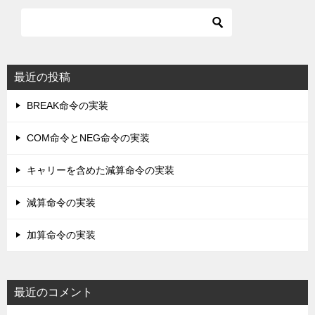
最近の投稿
BREAK命令の実装
COM命令とNEG命令の実装
キャリーを含めた減算命令の実装
減算命令の実装
加算命令の実装
最近のコメント