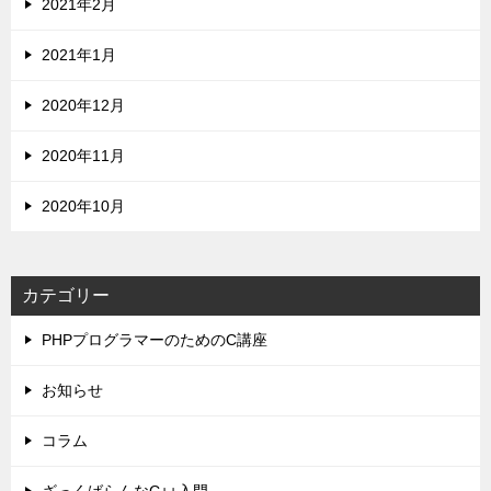
2021年2月
2021年1月
2020年12月
2020年11月
2020年10月
カテゴリー
PHPプログラマーのためのC講座
お知らせ
コラム