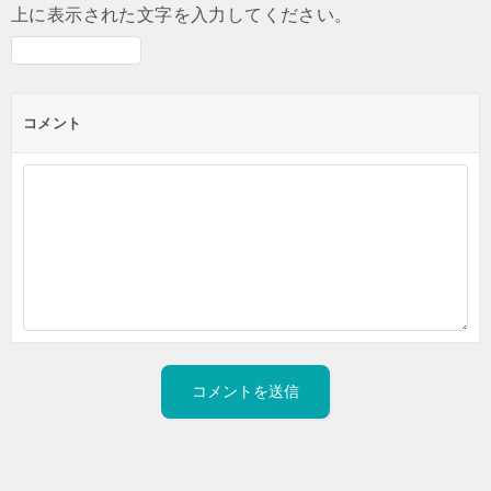
上に表示された文字を入力してください。
コメント