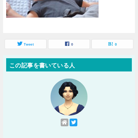
Tweet
0
0
この記事を書いている人