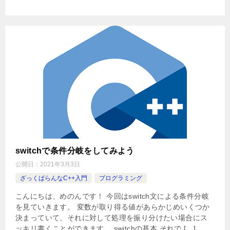
switchで条件分岐をしてみよう
公開日：
2021年3月3日
ざっくばらんなC++入門
プログラミング
こんにちは、めのんです！ 今回はswitch文による条件分岐
を見ていきます。 変数が取り得る値があらかじめいくつか
決まっていて、それに対して処理を振り分けたい場合にス
ッキリ書くことができます。 switchの基本 それで […]