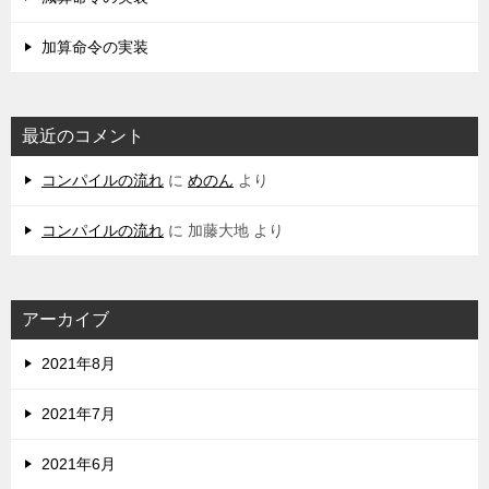
加算命令の実装
最近のコメント
コンパイルの流れ
に
めのん
より
コンパイルの流れ
に
加藤大地
より
アーカイブ
2021年8月
2021年7月
2021年6月