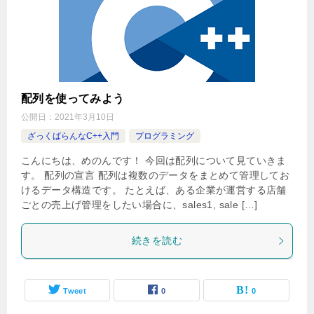
配列を使ってみよう
公開日：
2021年3月10日
ざっくばらんなC++入門
プログラミング
こんにちは、めのんです！ 今回は配列について見ていきま
す。 配列の宣言 配列は複数のデータをまとめて管理してお
けるデータ構造です。 たとえば、ある企業が運営する店舗
ごとの売上げ管理をしたい場合に、sales1, sale […]
続きを読む
Tweet
0
0