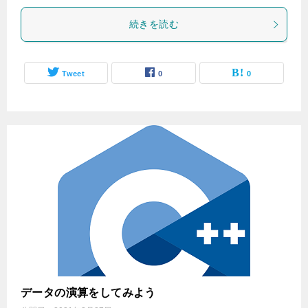
続きを読む
Tweet
0
0
データの演算をしてみよう