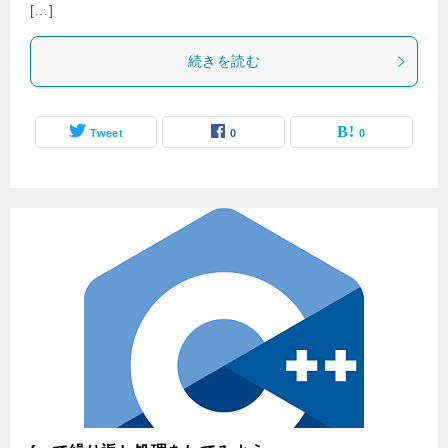
[…]
続きを読む
Tweet
0
0