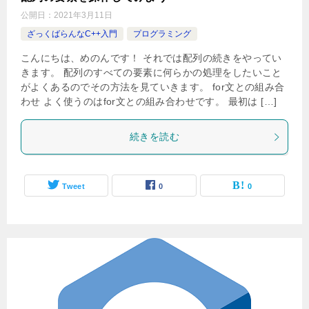
公開日：
2021年3月11日
ざっくばらんなC++入門
プログラミング
こんにちは、めのんです！ それでは配列の続きをやってい
きます。 配列のすべての要素に何らかの処理をしたいこと
がよくあるのでその方法を見ていきます。 for文との組み合
わせ よく使うのはfor文との組み合わせです。 最初は […]
続きを読む
Tweet
0
0