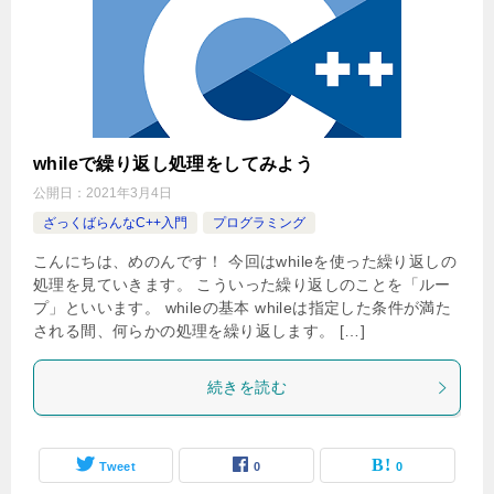
whileで繰り返し処理をしてみよう
公開日：
2021年3月4日
ざっくばらんなC++入門
プログラミング
こんにちは、めのんです！ 今回はwhileを使った繰り返しの
処理を見ていきます。 こういった繰り返しのことを「ルー
プ」といいます。 whileの基本 whileは指定した条件が満た
される間、何らかの処理を繰り返します。 […]
続きを読む
Tweet
0
0