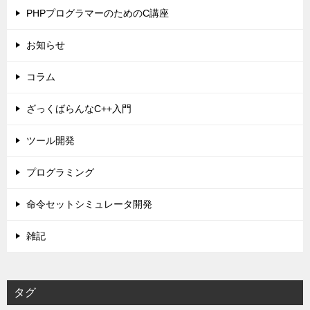
PHPプログラマーのためのC講座
お知らせ
コラム
ざっくばらんなC++入門
ツール開発
プログラミング
命令セットシミュレータ開発
雑記
タグ