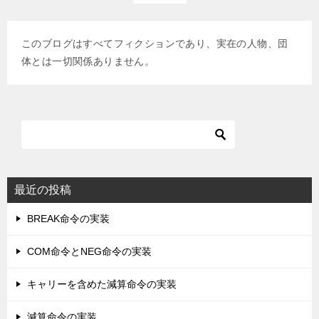
このブログはすべてフィクションであり、実在の人物、団
体とは一切関係ありません。
最近の投稿
BREAK命令の実装
COM命令とNEG命令の実装
キャリーを含めた減算命令の実装
減算命令の実装