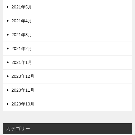
2021年5月
2021年4月
2021年3月
2021年2月
2021年1月
2020年12月
2020年11月
2020年10月
カテゴリー