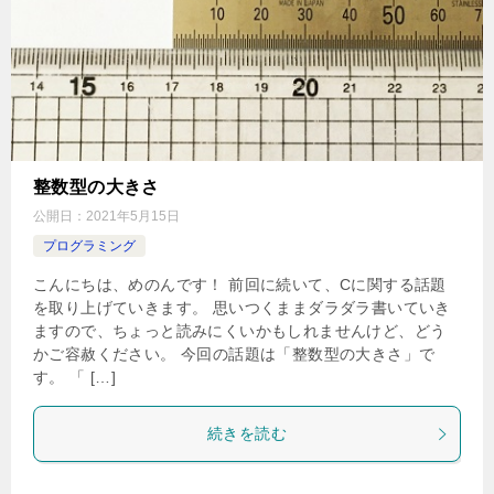
整数型の大きさ
公開日：
2021年5月15日
プログラミング
こんにちは、めのんです！ 前回に続いて、Cに関する話題
を取り上げていきます。 思いつくままダラダラ書いていき
ますので、ちょっと読みにくいかもしれませんけど、どう
かご容赦ください。 今回の話題は「整数型の大きさ」で
す。 「 […]
続きを読む