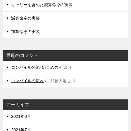
キャリーを含めた減算命令の実装
減算命令の実装
加算命令の実装
最近のコメント
コンパイルの流れ
に
めのん
より
コンパイルの流れ
に
加藤大地
より
アーカイブ
2021年8月
2021年7月