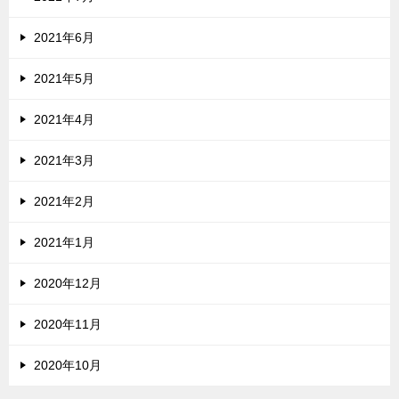
2021年6月
2021年5月
2021年4月
2021年3月
2021年2月
2021年1月
2020年12月
2020年11月
2020年10月