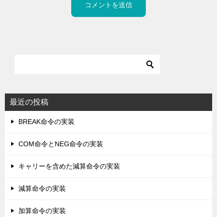
最近の投稿
BREAK命令の実装
COM命令とNEG命令の実装
キャリーを含めた減算命令の実装
減算命令の実装
加算命令の実装