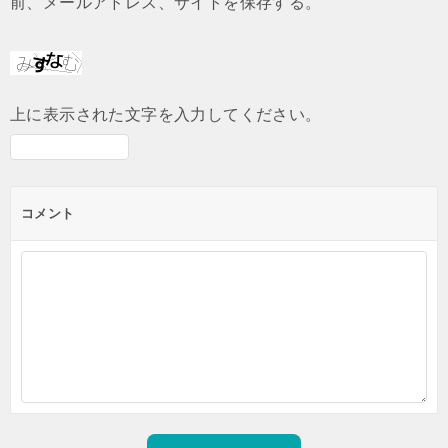
前、メールアドレス、サイトを保存する。
上に表示された文字を入力してください。
コメント