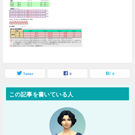
Tweet
0
0
この記事を書いている人