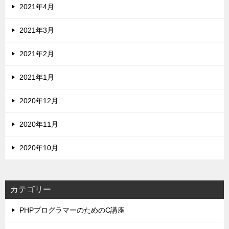
2021年4月
2021年3月
2021年2月
2021年1月
2020年12月
2020年11月
2020年10月
カテゴリー
PHPプログラマーのためのC講座