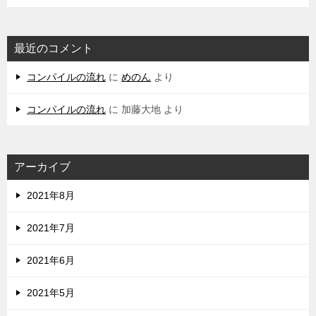
最近のコメント
コンパイルの流れ
に
めのん
より
コンパイルの流れ
に
加藤大地
より
アーカイブ
2021年8月
2021年7月
2021年6月
2021年5月