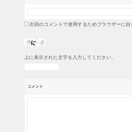
次回のコメントで使用するためブラウザーに自
上に表示された文字を入力してください。
コメント