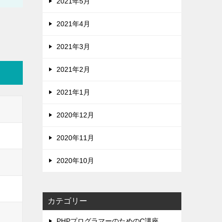
2021年5月
2021年4月
2021年3月
2021年2月
2021年1月
2020年12月
2020年11月
2020年10月
カテゴリー
PHPプログラマーのためのC講座