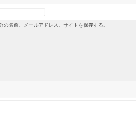
分の名前、メールアドレス、サイトを保存する。