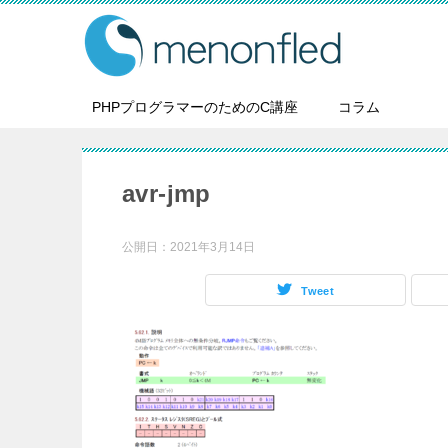
PHPプログラマーのためのC講座
コラム
avr-jmp
公開日：
2021年3月14日
Tweet