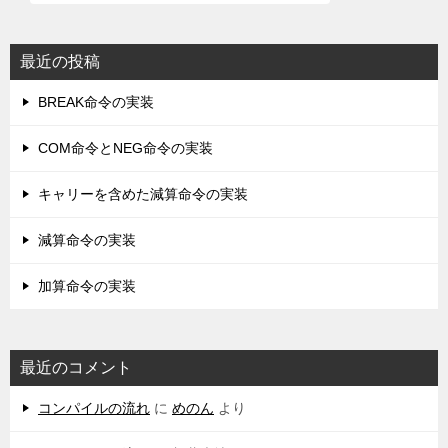
最近の投稿
BREAK命令の実装
COM命令とNEG命令の実装
キャリーを含めた減算命令の実装
減算命令の実装
加算命令の実装
最近のコメント
コンパイルの流れ
に
めのん
より