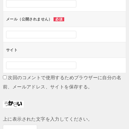
シ
ョ
ン
メール（公開されません）
必須
サイト
次回のコメントで使用するためブラウザーに自分の名
前、メールアドレス、サイトを保存する。
上に表示された文字を入力してください。