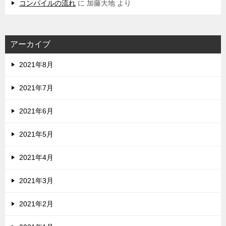
コンパイルの流れ
に
加藤大地
より
アーカイブ
2021年8月
2021年7月
2021年6月
2021年5月
2021年4月
2021年3月
2021年2月