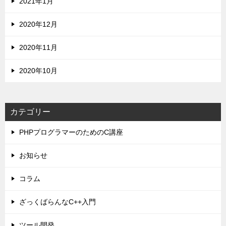
2021年1月
2020年12月
2020年11月
2020年10月
カテゴリー
PHPプログラマーのためのC講座
お知らせ
コラム
ざっくばらんなC++入門
ツール開発