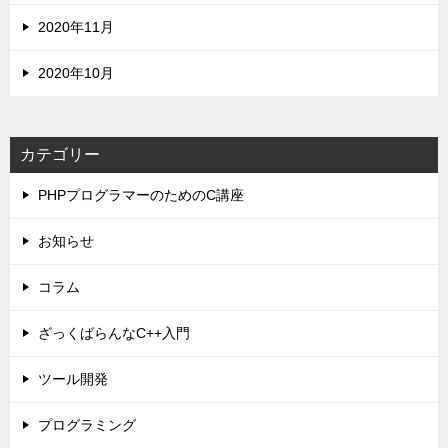
2020年11月
2020年10月
カテゴリー
PHPプログラマーのためのC講座
お知らせ
コラム
ざっくばらんなC++入門
ツール開発
プログラミング