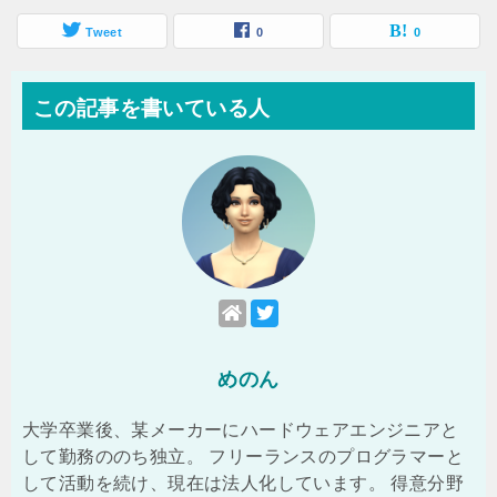
Tweet
0
0
この記事を書いている人
めのん
大学卒業後、某メーカーにハードウェアエンジニアと
して勤務ののち独立。 フリーランスのプログラマーと
して活動を続け、現在は法人化しています。 得意分野