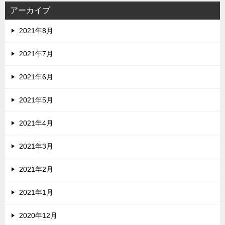
アーカイブ
2021年8月
2021年7月
2021年6月
2021年5月
2021年4月
2021年3月
2021年2月
2021年1月
2020年12月