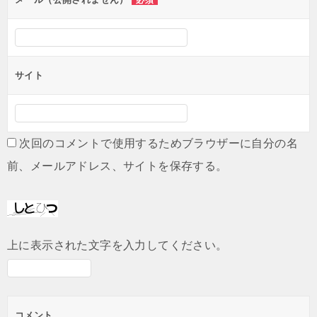
必須
サイト
次回のコメントで使用するためブラウザーに自分の名
前、メールアドレス、サイトを保存する。
上に表示された文字を入力してください。
コメント