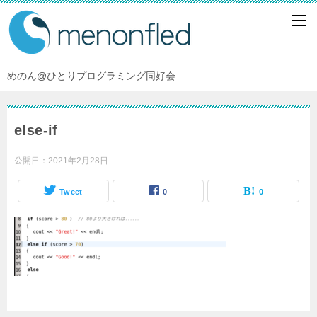
めのん@ひとりプログラミング同好会
else-if
公開日：
2021年2月28日
Tweet
0
0