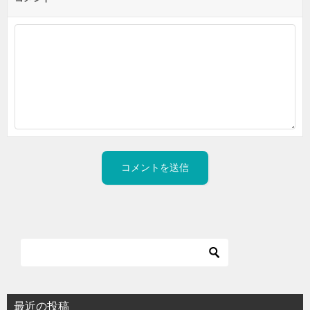
最近の投稿