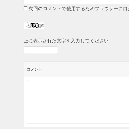
次回のコメントで使用するためブラウザーに自
上に表示された文字を入力してください。
コメント