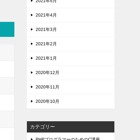
2021年5月
2021年4月
2021年3月
2021年2月
2021年1月
2020年12月
2020年11月
2020年10月
カテゴリー
PHPプログラマーのためのC講座