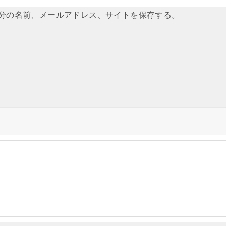
分の名前、メールアドレス、サイトを保存する。