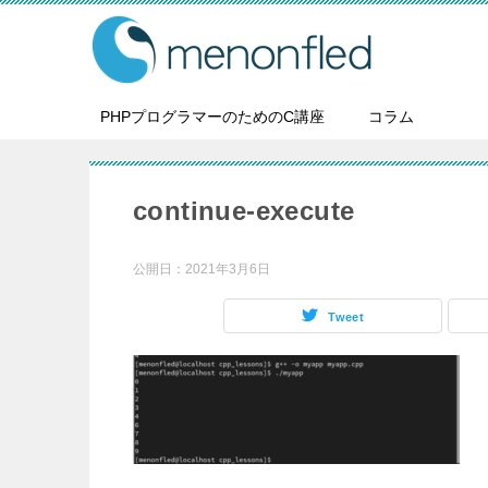
PHPプログラマーのためのC講座
コラム
continue-execute
公開日：
2021年3月6日
Tweet