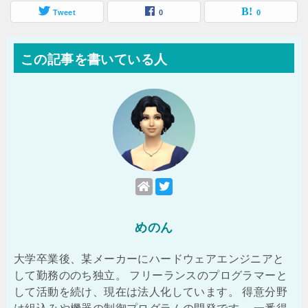
Tweet
0
0
この記事を書いている人
めのん
大学卒業後、某メーカーにハードウェアエンジニアと
して勤務ののち独立。 フリーランスのプログラマーと
して活動を続け、現在は法人化しています。 得意分野