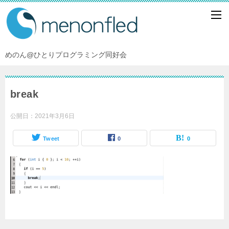
めのん@ひとりプログラミング同好会
break
公開日：
2021年3月6日
Tweet
0
0