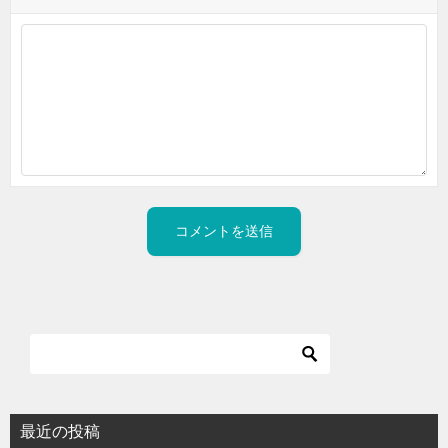
最近の投稿