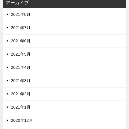
アーカイブ
2021年8月
2021年7月
2021年6月
2021年5月
2021年4月
2021年3月
2021年2月
2021年1月
2020年12月