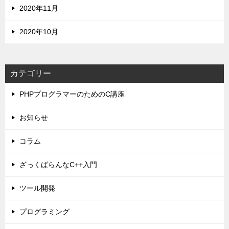
2020年11月
2020年10月
カテゴリー
PHPプログラマーのためのC講座
お知らせ
コラム
ざっくばらんなC++入門
ツール開発
プログラミング