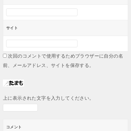
サイト
次回のコメントで使用するためブラウザーに自分の名
前、メールアドレス、サイトを保存する。
上に表示された文字を入力してください。
コメント