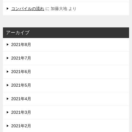
コンパイルの流れ
に
加藤大地
より
アーカイブ
2021年8月
2021年7月
2021年6月
2021年5月
2021年4月
2021年3月
2021年2月