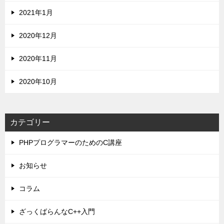
2021年1月
2020年12月
2020年11月
2020年10月
カテゴリー
PHPプログラマーのためのC講座
お知らせ
コラム
ざっくばらんなC++入門