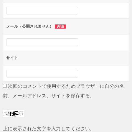
シ
ョ
ン
メール（公開されません）
必須
サイト
次回のコメントで使用するためブラウザーに自分の名
前、メールアドレス、サイトを保存する。
上に表示された文字を入力してください。