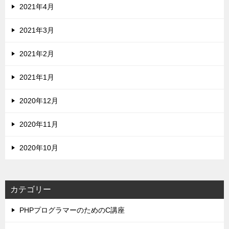
2021年4月
2021年3月
2021年2月
2021年1月
2020年12月
2020年11月
2020年10月
カテゴリー
PHPプログラマーのためのC講座