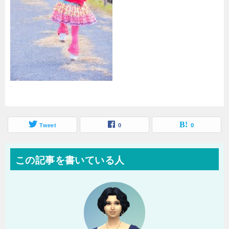
Tweet
0
0
この記事を書いている人