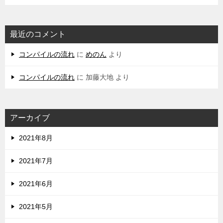
最近のコメント
コンパイルの流れ
に
めのん
より
コンパイルの流れ
に
加藤大地
より
アーカイブ
2021年8月
2021年7月
2021年6月
2021年5月