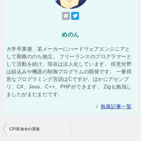
めのん
大学卒業後、某メーカーにハードウェアエンジニアと
して勤務ののち独立。 フリーランスのプログラマーと
して活動を続け、現在は法人化しています。 得意分野
は組込みや機器の制御プログラムの開発です。 一番得
意なプログラミング言語はCですが、ほかにアセンブ
リ、C#、Java、C++、PHPができます。 Zigも勉強し
ましたがまだまだです。
執筆記事一覧
投
CPSE命令の実装
稿