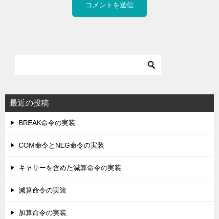
最近の投稿
BREAK命令の実装
COM命令とNEG命令の実装
キャリーを含めた減算命令の実装
減算命令の実装
加算命令の実装