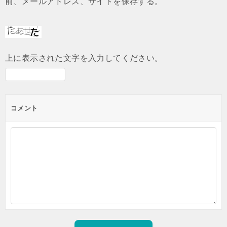
前、メールアドレス、サイトを保存する。
上に表示された文字を入力してください。
コメント