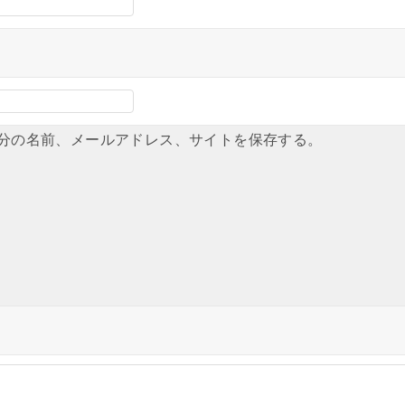
分の名前、メールアドレス、サイトを保存する。