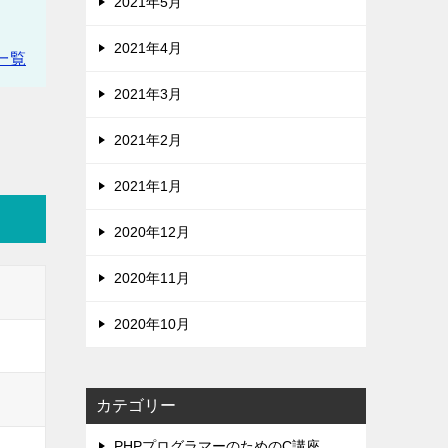
2021年5月
2021年4月
一覧
2021年3月
2021年2月
2021年1月
2020年12月
2020年11月
2020年10月
カテゴリー
PHPプログラマーのためのC講座