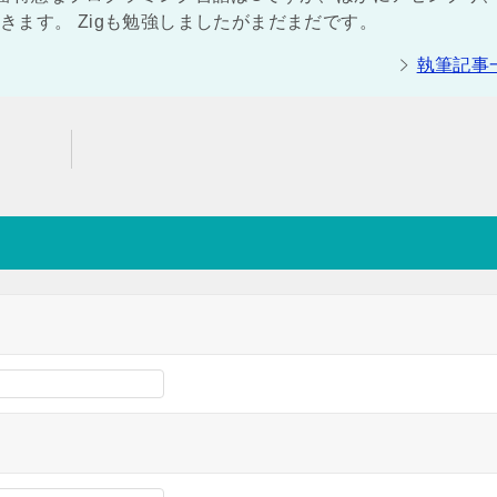
ができます。 Zigも勉強しましたがまだまだです。
執筆記事