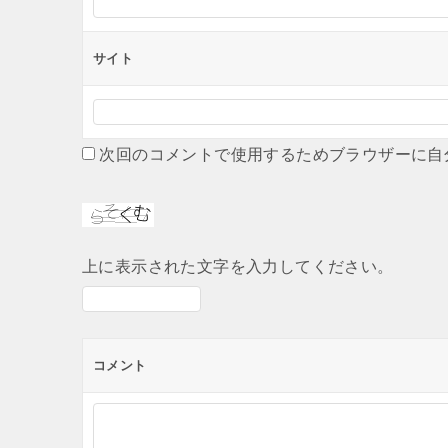
サイト
次回のコメントで使用するためブラウザーに自
上に表示された文字を入力してください。
コメント