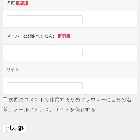
名前
必須
ー
シ
ョ
ン
メール（公開されません）
必須
サイト
次回のコメントで使用するためブラウザーに自分の名
前、メールアドレス、サイトを保存する。