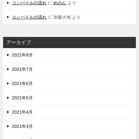
コンパイルの流れ
に
めのん
より
コンパイルの流れ
に
加藤大地
より
アーカイブ
2021年8月
2021年7月
2021年6月
2021年5月
2021年4月
2021年3月