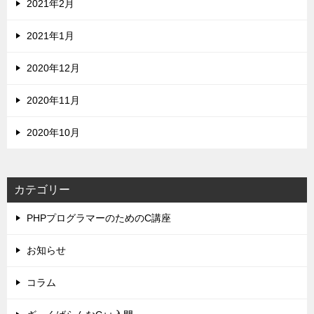
2021年2月
2021年1月
2020年12月
2020年11月
2020年10月
カテゴリー
PHPプログラマーのためのC講座
お知らせ
コラム