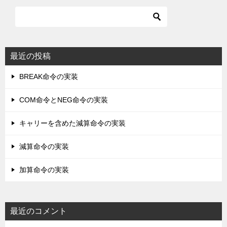
最近の投稿
BREAK命令の実装
COM命令とNEG命令の実装
キャリーを含めた減算命令の実装
減算命令の実装
加算命令の実装
最近のコメント