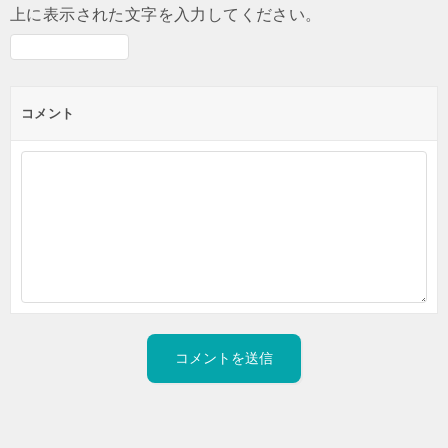
上に表示された文字を入力してください。
コメント