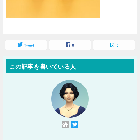
Tweet
0
0
この記事を書いている人