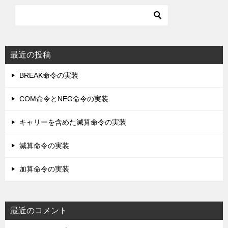
最近の投稿
BREAK命令の実装
COM命令とNEG命令の実装
キャリーを含めた減算命令の実装
減算命令の実装
加算命令の実装
最近のコメント