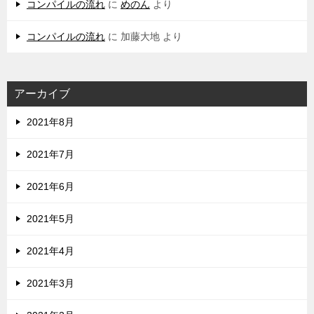
コンパイルの流れ
に
めのん
より
コンパイルの流れ
に
加藤大地
より
アーカイブ
2021年8月
2021年7月
2021年6月
2021年5月
2021年4月
2021年3月