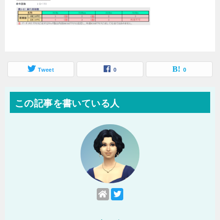
Tweet
0
0
この記事を書いている人