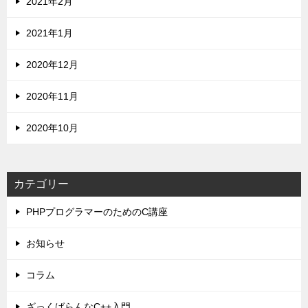
2021年2月
2021年1月
2020年12月
2020年11月
2020年10月
カテゴリー
PHPプログラマーのためのC講座
お知らせ
コラム
ざっくばらんなC++入門