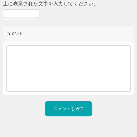
上に表示された文字を入力してください。
コメント