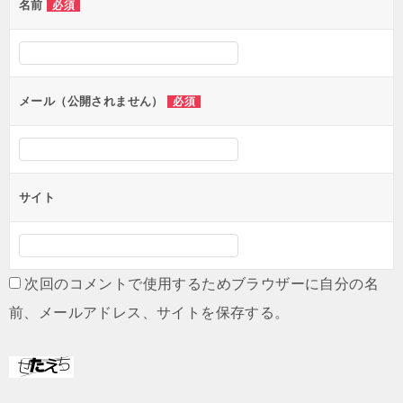
名前
必須
ー
シ
ョ
ン
メール（公開されません）
必須
サイト
次回のコメントで使用するためブラウザーに自分の名
前、メールアドレス、サイトを保存する。