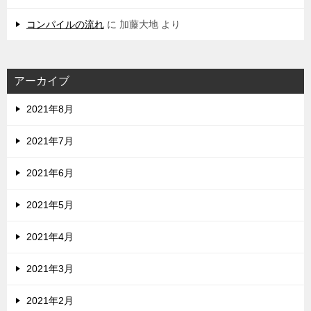
コンパイルの流れ
に
加藤大地
より
アーカイブ
2021年8月
2021年7月
2021年6月
2021年5月
2021年4月
2021年3月
2021年2月