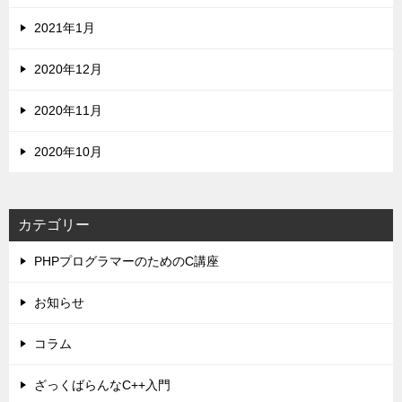
2021年1月
2020年12月
2020年11月
2020年10月
カテゴリー
PHPプログラマーのためのC講座
お知らせ
コラム
ざっくばらんなC++入門