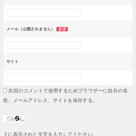
シ
ョ
ン
メール（公開されません）
必須
サイト
次回のコメントで使用するためブラウザーに自分の名
前、メールアドレス、サイトを保存する。
上に表示された文字を入力してください。