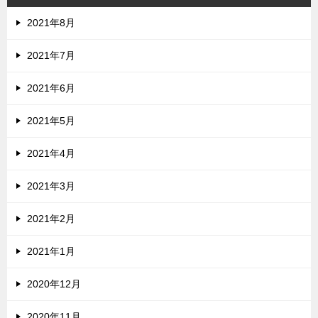
2021年8月
2021年7月
2021年6月
2021年5月
2021年4月
2021年3月
2021年2月
2021年1月
2020年12月
2020年11月