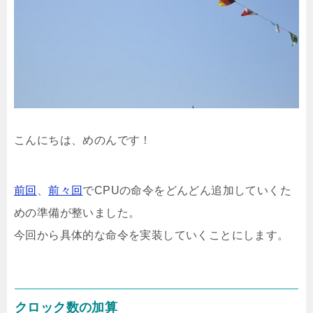
こんにちは、めのんです！
前回
、
前々回
でCPUの命令をどんどん追加していくた
めの準備が整いました。
今回から具体的な命令を実装していくことにします。
クロック数の加算