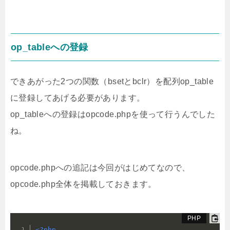
op_tableへの登録
できあがった2つの関数（bsetとbclr）を配列op_table
に登録してあげる必要があります。
op_tableへの登録はopcode.phpを使って行うんでした
ね。
opcode.phpへの追記は今回がはじめてなので、
opcode.php全体を掲載しておきます。
<?php