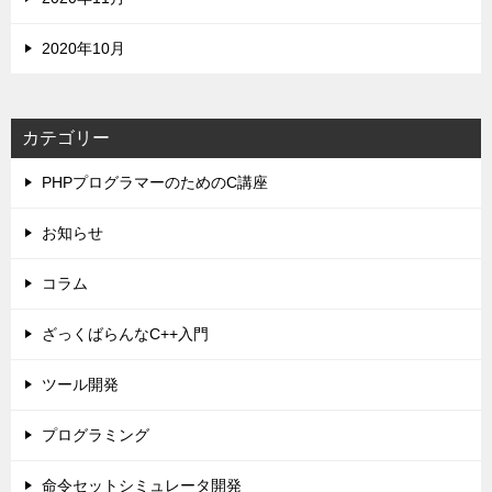
2020年10月
カテゴリー
PHPプログラマーのためのC講座
お知らせ
コラム
ざっくばらんなC++入門
ツール開発
プログラミング
命令セットシミュレータ開発