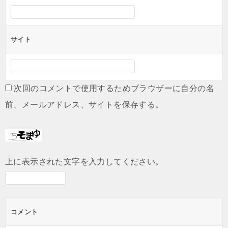
サイト
次回のコメントで使用するためブラウザーに自分の名
前、メールアドレス、サイトを保存する。
上に表示された文字を入力してください。
コメント