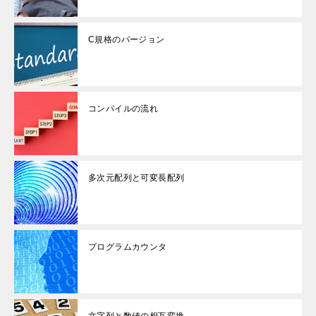
C規格のバージョン
コンパイルの流れ
多次元配列と可変長配列
プログラムカウンタ
文字列と数値の相互変換