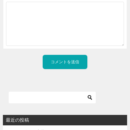
最近の投稿