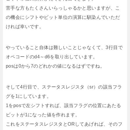
苦手な方もたくさんいらっしゃるかと思いますが、こ
の機会にシフトやビット単位の演算に馴染んでいただ
ければ幸いです。
やっていること自体は難しいことじゃなくて、3行目で
オペコードのd4～d6を取り出しています。
posは0から7のどれかの値になるはずですね。
そして4行目で、ステータスレジスタ（sr）の該当フラ
グを1にしています。
1をposで左シフトすれば、該当フラグの位置にあたる
ビットが1になった値を作れます。
これをステータスレジスタとORしてあげれば、そのフ