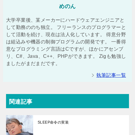
めのん
大学卒業後、某メーカーにハードウェアエンジニアと
して勤務ののち独立。 フリーランスのプログラマーと
して活動を続け、現在は法人化しています。 得意分野
は組込みや機器の制御プログラムの開発です。 一番得
意なプログラミング言語はCですが、ほかにアセンブ
リ、C#、Java、C++、PHPができます。 Zigも勉強し
ましたがまだまだです。
執筆記事一覧
関連記事
SLEEP命令の実装