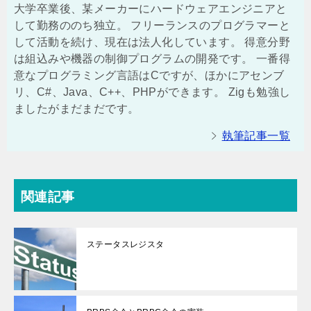
大学卒業後、某メーカーにハードウェアエンジニアと
して勤務ののち独立。 フリーランスのプログラマーと
して活動を続け、現在は法人化しています。 得意分野
は組込みや機器の制御プログラムの開発です。 一番得
意なプログラミング言語はCですが、ほかにアセンブ
リ、C#、Java、C++、PHPができます。 Zigも勉強し
ましたがまだまだです。
執筆記事一覧
関連記事
ステータスレジスタ