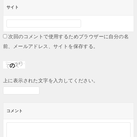
サイト
次回のコメントで使用するためブラウザーに自分の名
前、メールアドレス、サイトを保存する。
上に表示された文字を入力してください。
コメント