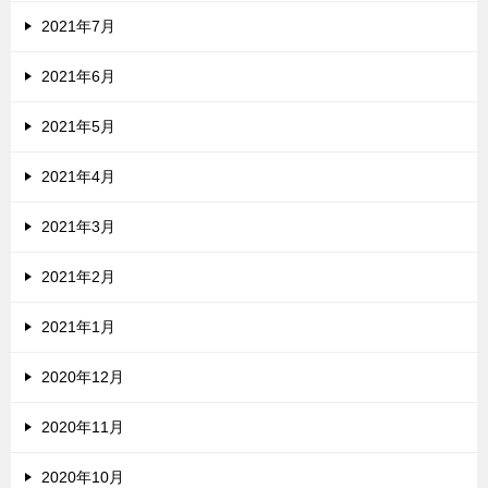
2021年7月
2021年6月
2021年5月
2021年4月
2021年3月
2021年2月
2021年1月
2020年12月
2020年11月
2020年10月