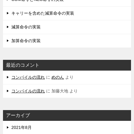
キャリーを含めた減算命令の実装
減算命令の実装
加算命令の実装
最近のコメント
コンパイルの流れ
に
めのん
より
コンパイルの流れ
に
加藤大地
より
アーカイブ
2021年8月