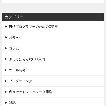
カテゴリー
PHPプログラマーのためのC講座
お知らせ
コラム
ざっくばらんなC++入門
ツール開発
プログラミング
命令セットシミュレータ開発
雑記