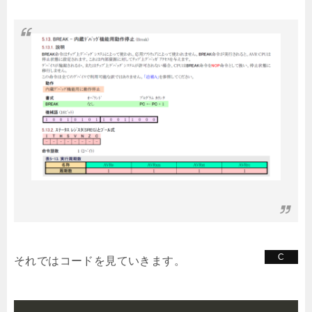
それではコードを見ていきます。