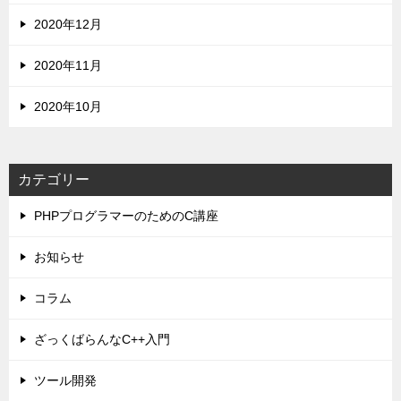
2020年12月
2020年11月
2020年10月
カテゴリー
PHPプログラマーのためのC講座
お知らせ
コラム
ざっくばらんなC++入門
ツール開発