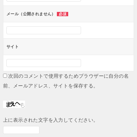
ョ
ン
メール（公開されません）
必須
サイト
次回のコメントで使用するためブラウザーに自分の名
前、メールアドレス、サイトを保存する。
上に表示された文字を入力してください。