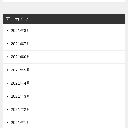
アーカイブ
2021年8月
2021年7月
2021年6月
2021年5月
2021年4月
2021年3月
2021年2月
2021年1月