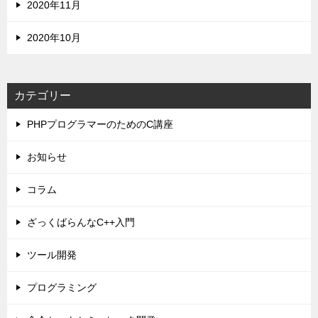
2020年11月
2020年10月
カテゴリー
PHPプログラマーのためのC講座
お知らせ
コラム
ざっくばらんなC++入門
ツール開発
プログラミング