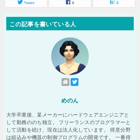
Tweet
0
0
この記事を書いている人
めのん
大学卒業後、某メーカーにハードウェアエンジニアと
して勤務ののち独立。 フリーランスのプログラマーと
して活動を続け、現在は法人化しています。 得意分野
は組込みや機器の制御プログラムの開発です。 一番得