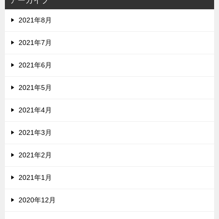
アーカイブ
2021年8月
2021年7月
2021年6月
2021年5月
2021年4月
2021年3月
2021年2月
2021年1月
2020年12月