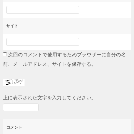
サイト
次回のコメントで使用するためブラウザーに自分の名
前、メールアドレス、サイトを保存する。
上に表示された文字を入力してください。
コメント