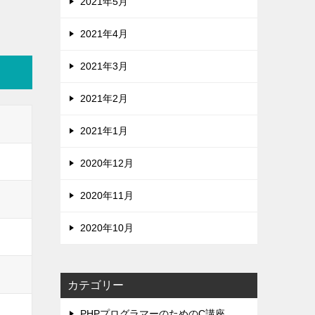
2021年5月
2021年4月
2021年3月
2021年2月
2021年1月
2020年12月
2020年11月
2020年10月
カテゴリー
PHPプログラマーのためのC講座