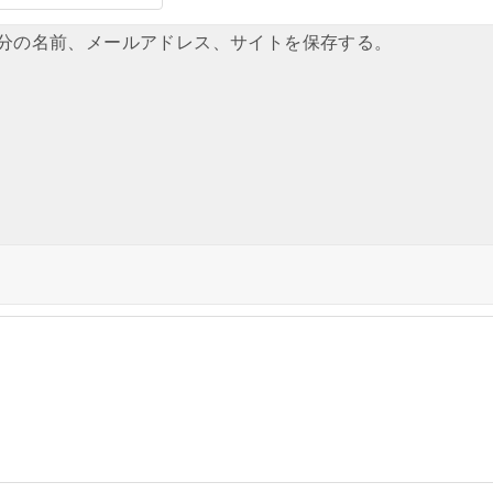
分の名前、メールアドレス、サイトを保存する。