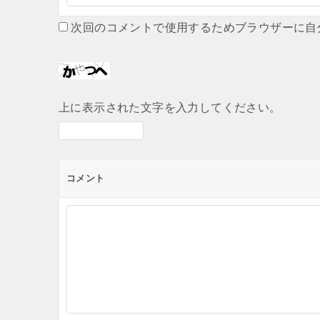
次回のコメントで使用するためブラウザーに自
上に表示された文字を入力してください。
コメント