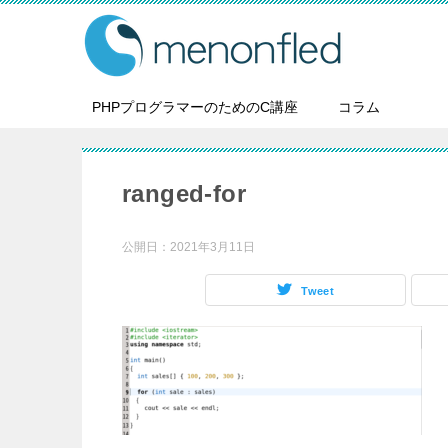
PHPプログラマーのためのC講座
コラム
ranged-for
公開日：
2021年3月11日
Tweet