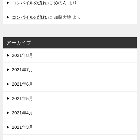
コンパイルの流れ
に
めのん
より
コンパイルの流れ
に
加藤大地
より
アーカイブ
2021年8月
2021年7月
2021年6月
2021年5月
2021年4月
2021年3月