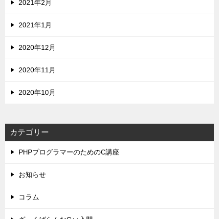
2021年2月
2021年1月
2020年12月
2020年11月
2020年10月
カテゴリー
PHPプログラマーのためのC講座
お知らせ
コラム