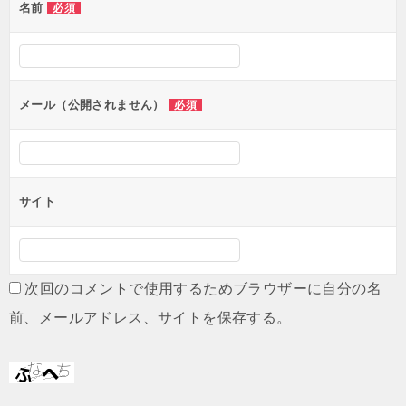
名前
必須
ー
シ
ョ
ン
メール（公開されません）
必須
サイト
次回のコメントで使用するためブラウザーに自分の名
前、メールアドレス、サイトを保存する。