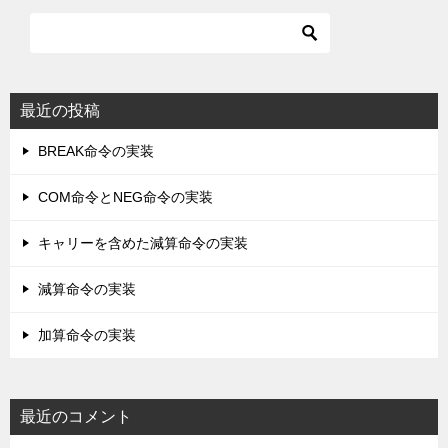
最近の投稿
BREAK命令の実装
COM命令とNEG命令の実装
キャリーを含めた減算命令の実装
減算命令の実装
加算命令の実装
最近のコメント