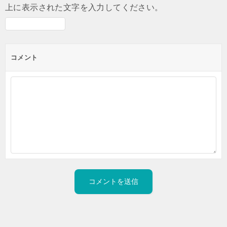
上に表示された文字を入力してください。
コメント