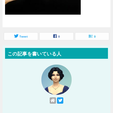
Tweet
0
0
この記事を書いている人