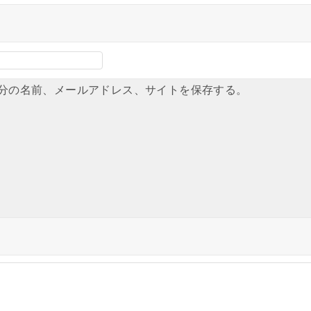
分の名前、メールアドレス、サイトを保存する。