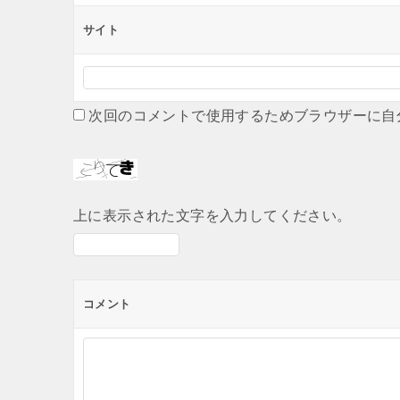
サイト
次回のコメントで使用するためブラウザーに自
上に表示された文字を入力してください。
コメント