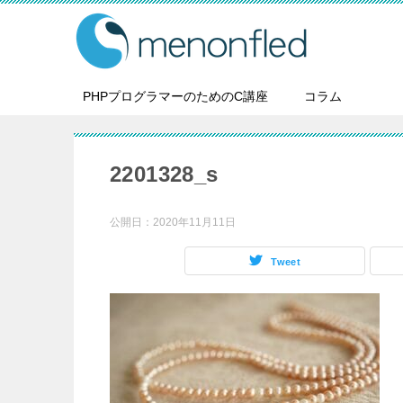
PHPプログラマーのためのC講座
コラム
2201328_s
公開日：
2020年11月11日
Tweet