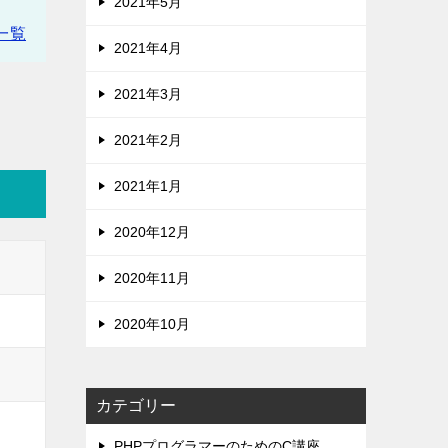
2021年5月
一覧
2021年4月
2021年3月
2021年2月
2021年1月
2020年12月
2020年11月
2020年10月
カテゴリー
PHPプログラマーのためのC講座