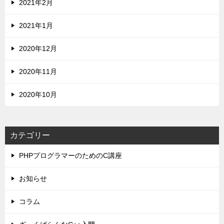
2021年2月
2021年1月
2020年12月
2020年11月
2020年10月
カテゴリー
PHPプログラマーのためのC講座
お知らせ
コラム