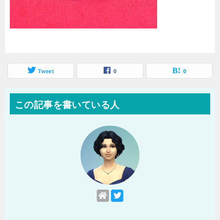
Tweet
0
0
この記事を書いている人