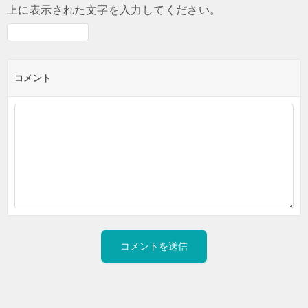
上に表示された文字を入力してください。
コメント