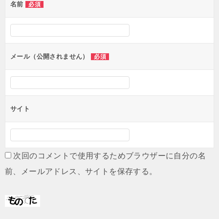
名前
必須
ー
シ
ョ
ン
メール（公開されません）
必須
サイト
次回のコメントで使用するためブラウザーに自分の名
前、メールアドレス、サイトを保存する。