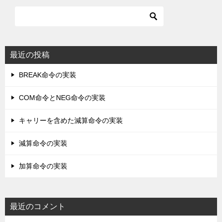
最近の投稿
BREAK命令の実装
COM命令とNEG命令の実装
キャリーを含めた減算命令の実装
減算命令の実装
加算命令の実装
最近のコメント