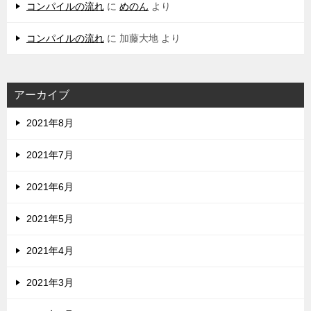
コンパイルの流れ
に
めのん
より
コンパイルの流れ
に
加藤大地
より
アーカイブ
2021年8月
2021年7月
2021年6月
2021年5月
2021年4月
2021年3月