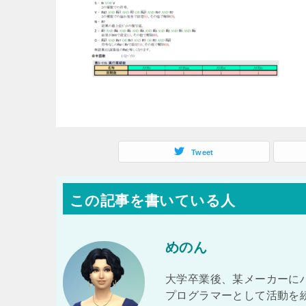
Tweet
この記事を書いている人
めのん
大学卒業後、某メーカーに
プログラマーとして活動を