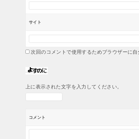
サイト
次回のコメントで使用するためブラウザーに自
上に表示された文字を入力してください。
コメント