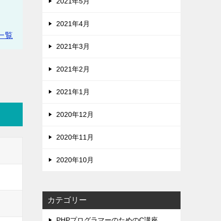
2021年5月
、
2021年4月
一覧
2021年3月
2021年2月
2021年1月
2020年12月
2020年11月
2020年10月
カテゴリー
PHPプログラマーのためのC講座