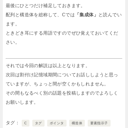
最後にひとつだけ補足しておきます。
配列と構造体を総称して、Cでは
「集成体」
と読んでい
ます。
ときどき耳にする用語ですのでぜひ覚えておいてくだ
さい。
それでは今回の解説は以上となります。
次回は割付け記憶域期間についてお話ししようと思っ
ていますが、ちょっと間が空くかもしれません。
その間もなるべく別の話題を投稿しますのでよろしく
お願いします。
タグ
C
タグ
ポインタ
構造体
要素指示子