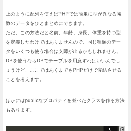
上のように配列を使えばPHPでは簡単に型が異なる複
数のデータをひとまとめにできます。
ただ、この方法だと名前、年齢、身長、体重を持つ型
を定義したわけではありませんので、同じ種類のデー
タをいくつも使う場合は支障が出るかもしれません。
DBを使うならDBでテーブルを用意すればいいんでし
ょうけど、ここではあくまでもPHPだけで完結させる
ことを考えます。
ほかにはpublicなプロパティを並べたクラスを作る方法
もあります。