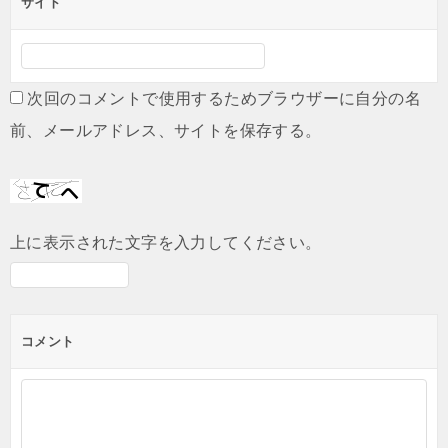
サイト
次回のコメントで使用するためブラウザーに自分の名
前、メールアドレス、サイトを保存する。
上に表示された文字を入力してください。
コメント