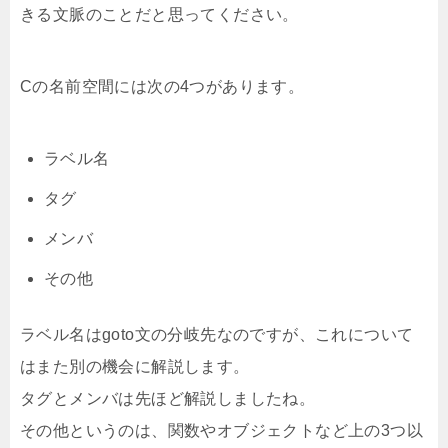
きる文脈のことだと思ってください。
Cの名前空間には次の4つがあります。
ラベル名
タグ
メンバ
その他
ラベル名はgoto文の分岐先なのですが、これについて
はまた別の機会に解説します。
タグとメンバは先ほど解説しましたね。
その他というのは、関数やオブジェクトなど上の3つ以