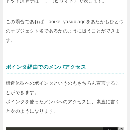
ドット演算子は「.」（ピリオド）で表します。
この場合であれば、aoike_yasuo.ageをあたかもひとつ
のオブジェクト名であるかのように扱うことができま
す。
ポインタ経由でのメンバアクセス
構造体型へのポインタというのももちろん宣言するこ
とができます。
ポインタを使ったメンバへのアクセスは、素直に書く
と次のようになります。