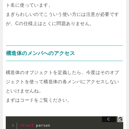
ト名に使っています。
まぎらわしいのでこういう使い方には注意が必要です
が、Cの仕様上はとくに問題ありません。
構造体のメンバへのアクセス
構造体のオブジェクトを定義したら、今度はそのオブ
ジェクトを使って構造体の各メンバにアクセスしない
といけませんね。
まずはコードをご覧ください。
struct