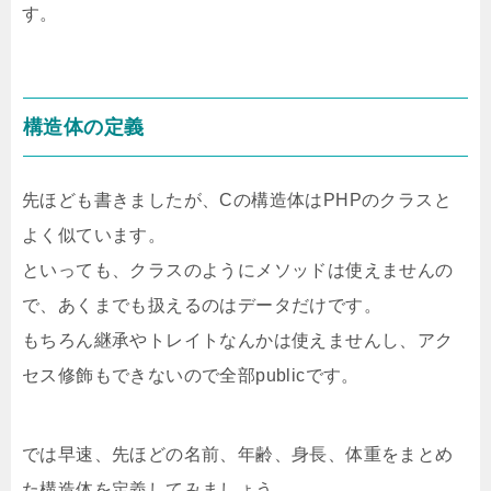
す。
構造体の定義
先ほども書きましたが、Cの構造体はPHPのクラスと
よく似ています。
といっても、クラスのようにメソッドは使えませんの
で、あくまでも扱えるのはデータだけです。
もちろん継承やトレイトなんかは使えませんし、アク
セス修飾もできないので全部publicです。
では早速、先ほどの名前、年齢、身長、体重をまとめ
た構造体を定義してみましょう。