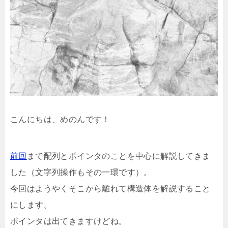
こんにちは、めのんです！
前回
まで配列とポインタのことを中心に解説してきま
した（文字列操作もその一環です）。
今回はようやくそこから離れて構造体を解説すること
にします。
ポインタは出てきますけどね。