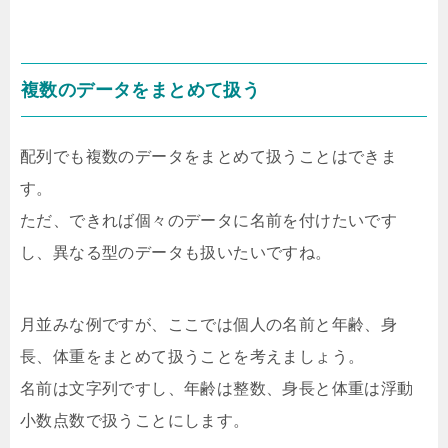
複数のデータをまとめて扱う
配列でも複数のデータをまとめて扱うことはできま
す。
ただ、できれば個々のデータに名前を付けたいです
し、異なる型のデータも扱いたいですね。
月並みな例ですが、ここでは個人の名前と年齢、身
長、体重をまとめて扱うことを考えましょう。
名前は文字列ですし、年齢は整数、身長と体重は浮動
小数点数で扱うことにします。