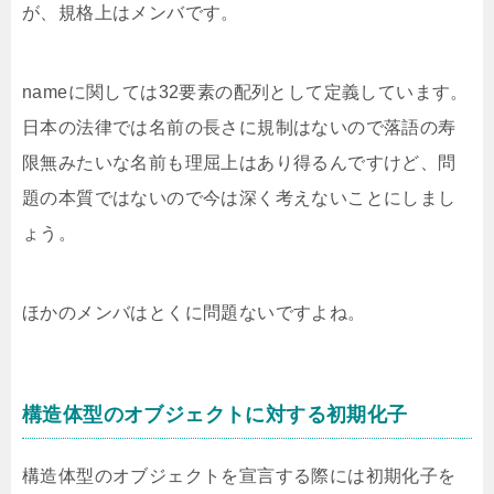
が、規格上はメンバです。
nameに関しては32要素の配列として定義しています。
日本の法律では名前の長さに規制はないので落語の寿
限無みたいな名前も理屈上はあり得るんですけど、問
題の本質ではないので今は深く考えないことにしまし
ょう。
ほかのメンバはとくに問題ないですよね。
構造体型のオブジェクトに対する初期化子
構造体型のオブジェクトを宣言する際には初期化子を