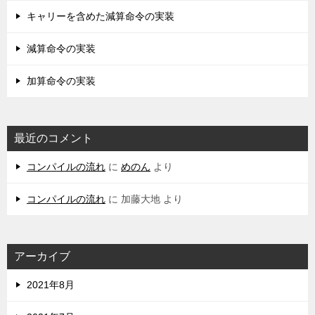
キャリーを含めた減算命令の実装
減算命令の実装
加算命令の実装
最近のコメント
コンパイルの流れ
に
めのん
より
コンパイルの流れ
に
加藤大地
より
アーカイブ
2021年8月