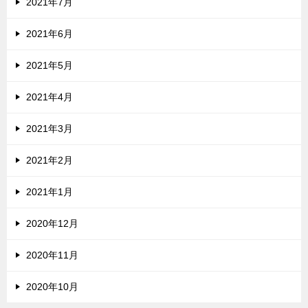
2021年7月
2021年6月
2021年5月
2021年4月
2021年3月
2021年2月
2021年1月
2020年12月
2020年11月
2020年10月