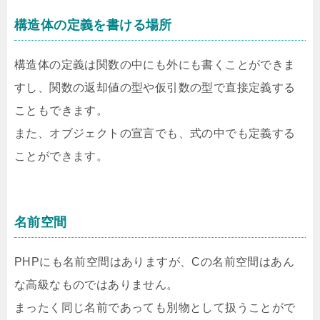
構造体の定義を書ける場所
構造体の定義は関数の中にも外にも書くことができま
すし、関数の返却値の型や仮引数の型で直接定義する
こともできます。
また、オブジェクトの宣言でも、式の中でも定義する
ことができます。
名前空間
PHPにも名前空間はありますが、Cの名前空間はあん
な高級なものではありません。
まったく同じ名前であっても別物として扱うことがで