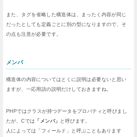
また、タグを省略した構造体は、まったく内容が同じ
だったとしても定義ごとに別の型になりますので、そ
の点も注意が必要です。
メンバ
構造体の内容についてはとくに説明は必要ないと思い
ますが、一応用語の説明だけしておきますね。
PHPではクラスが持つデータをプロパティと呼びまし
たが、Cでは
「メンバ」
と呼びます。
人によっては「フィールド」と呼ぶこともあります