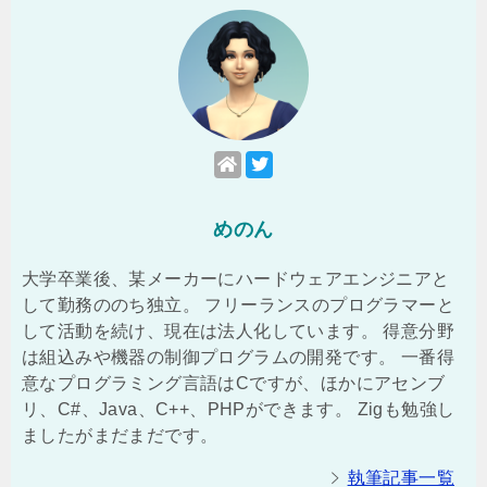
めのん
大学卒業後、某メーカーにハードウェアエンジニアと
して勤務ののち独立。 フリーランスのプログラマーと
して活動を続け、現在は法人化しています。 得意分野
は組込みや機器の制御プログラムの開発です。 一番得
意なプログラミング言語はCですが、ほかにアセンブ
リ、C#、Java、C++、PHPができます。 Zigも勉強し
ましたがまだまだです。
執筆記事一覧