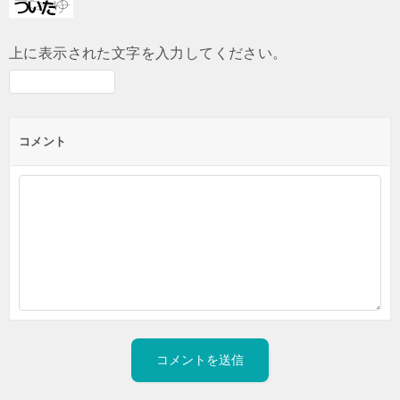
上に表示された文字を入力してください。
コメント