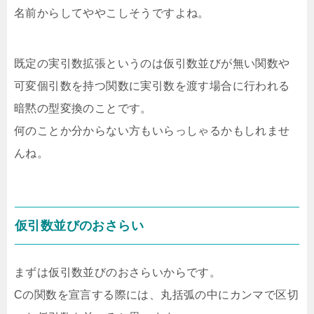
名前からしてややこしそうですよね。
既定の実引数拡張というのは仮引数並びが無い関数や
可変個引数を持つ関数に実引数を渡す場合に行われる
暗黙の型変換のことです。
何のことか分からない方もいらっしゃるかもしれませ
んね。
仮引数並びのおさらい
まずは仮引数並びのおさらいからです。
Cの関数を宣言する際には、丸括弧の中にカンマで区切