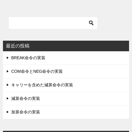
最近の投稿
BREAK命令の実装
COM命令とNEG命令の実装
キャリーを含めた減算命令の実装
減算命令の実装
加算命令の実装