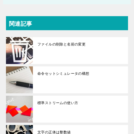
関連記事
ファイルの削除と名前の変更
命令セットシミュレータの構想
標準ストリームの使い方
文字の正体は整数値