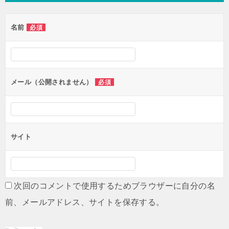
ゲ
名前
必須
ー
シ
ョ
ン
メール（公開されません）
必須
サイト
次回のコメントで使用するためブラウザーに自分の名
前、メールアドレス、サイトを保存する。