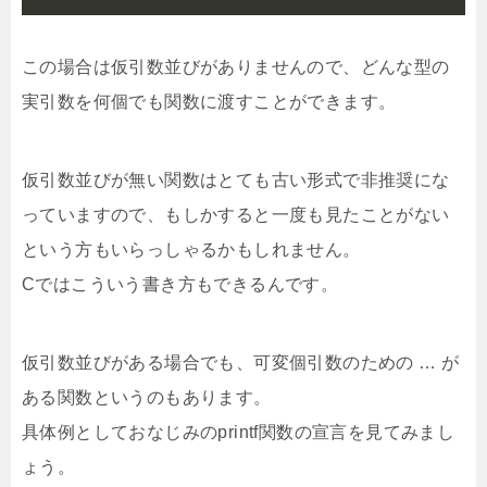
この場合は仮引数並びがありませんので、どんな型の
実引数を何個でも関数に渡すことができます。
仮引数並びが無い関数はとても古い形式で非推奨にな
っていますので、もしかすると一度も見たことがない
という方もいらっしゃるかもしれません。
Cではこういう書き方もできるんです。
仮引数並びがある場合でも、可変個引数のための … が
ある関数というのもあります。
具体例としておなじみのprintf関数の宣言を見てみまし
ょう。