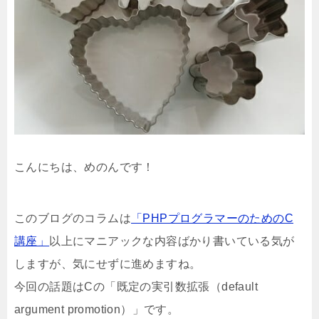
こんにちは、めのんです！
このブログのコラムは
「PHPプログラマーのためのC
講座」
以上にマニアックな内容ばかり書いている気が
しますが、気にせずに進めますね。
今回の話題はCの「既定の実引数拡張（default
argument promotion）」です。