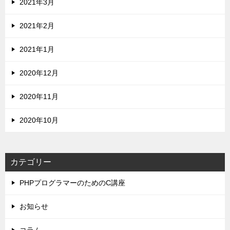
2021年3月
2021年2月
2021年1月
2020年12月
2020年11月
2020年10月
カテゴリー
PHPプログラマーのためのC講座
お知らせ
コラム