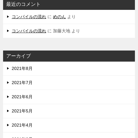
最近のコメント
コンパイルの流れ
に
めのん
より
コンパイルの流れ
に
加藤大地
より
アーカイブ
2021年8月
2021年7月
2021年6月
2021年5月
2021年4月