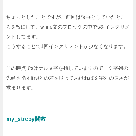
ちょっとしたことですが、前回は*s++としていたとこ
ろを*sにして、while文のブロックの中でsをインクリメ
ントしてます。
こうすることで1回インクリメントが少なくなります。
この時点でsはナル文字を指していますので、文字列の
先頭を指すfirstとの差を取ってあげれば文字列の長さが
求まります。
my_strcpy関数