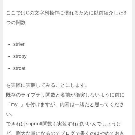
ここではCの文字列操作に慣れるために以前紹介した3
つの関数
strlen
strcpy
strcat
を実際に実装してみることにします。
既存のライブラリ関数と名前が衝突しないように前に
「my_」を付けますが、内容は一緒だと思ってくださ
い。
できればsnprintf関数も実装すればいいんでしょうけ
ど、膨大な量になるのでブログで書くのはやめておき