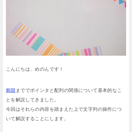
こんにちは、めのんです！
前回
まででポインタと配列の関係について基本的なこ
とを解説してきました。
今回はそれらの内容を踏まえた上で文字列の操作につ
いて解説することにします。