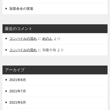
加算命令の実装
最近のコメント
コンパイルの流れ
に
めのん
より
コンパイルの流れ
に
加藤大地
より
アーカイブ
2021年8月
2021年7月
2021年6月