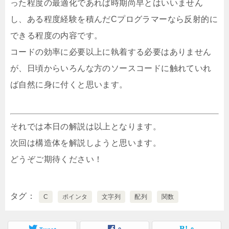
った程度の最適化であれば時期尚早とはいいません
し、ある程度経験を積んだCプログラマーなら反射的に
できる程度の内容です。
コードの効率に必要以上に執着する必要はありません
が、日頃からいろんな方のソースコードに触れていれ
ば自然に身に付くと思います。
それでは本日の解説は以上となります。
次回は構造体を解説しようと思います。
どうぞご期待ください！
タグ
C
ポインタ
文字列
配列
関数