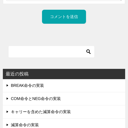
最近の投稿
BREAK命令の実装
COM命令とNEG命令の実装
キャリーを含めた減算命令の実装
減算命令の実装