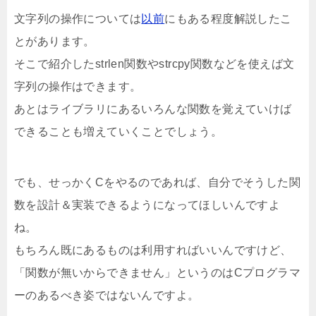
文字列の操作については
以前
にもある程度解説したこ
とがあります。
そこで紹介したstrlen関数やstrcpy関数などを使えば文
字列の操作はできます。
あとはライブラリにあるいろんな関数を覚えていけば
できることも増えていくことでしょう。
でも、せっかくCをやるのであれば、自分でそうした関
数を設計＆実装できるようになってほしいんですよ
ね。
もちろん既にあるものは利用すればいいんですけど、
「関数が無いからできません」というのはCプログラマ
ーのあるべき姿ではないんですよ。