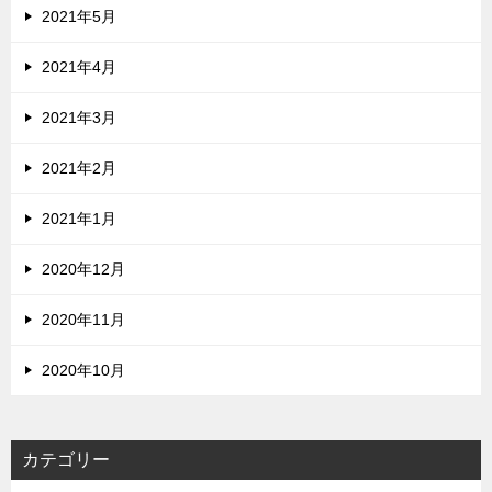
2021年5月
2021年4月
2021年3月
2021年2月
2021年1月
2020年12月
2020年11月
2020年10月
カテゴリー