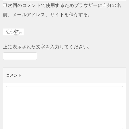
次回のコメントで使用するためブラウザーに自分の名
前、メールアドレス、サイトを保存する。
上に表示された文字を入力してください。
コメント