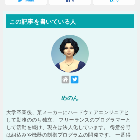
Tweet
0
0
この記事を書いている人
めのん
大学卒業後、某メーカーにハードウェアエンジニアと
して勤務ののち独立。 フリーランスのプログラマーと
して活動を続け、現在は法人化しています。 得意分野
は組込みや機器の制御プログラムの開発です。 一番得