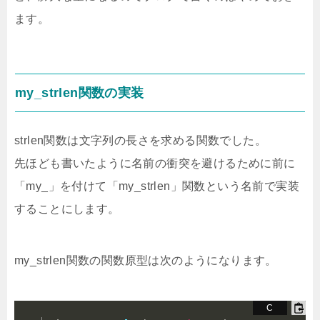
ます。
my_strlen関数の実装
strlen関数は文字列の長さを求める関数でした。
先ほども書いたように名前の衝突を避けるために前に
「my_」を付けて「my_strlen」関数という名前で実装
することにします。
my_strlen関数の関数原型は次のようになります。