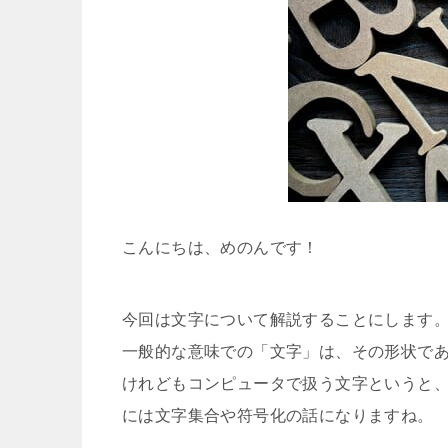
こんにちは、めのんです！
今回は文字について解説することにします
一般的な意味での「文字」は、その形状で
けれどもコンピュータで扱う文字というと
には文字集合や符号化の話になりますね。