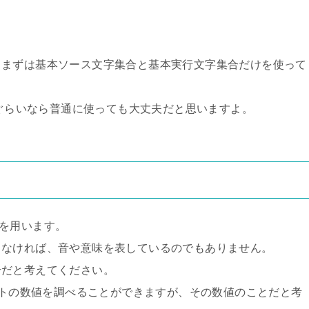
、まずは基本ソース文字集合と基本実行文字集合だけを使って
」ぐらいなら普通に使っても大丈夫だと思いますよ。
を用います。
もなければ、音や意味を表しているのでもありません。
号だと考えてください。
バイトの数値を調べることができますが、その数値のことだと考