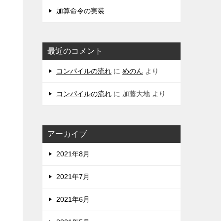
加算命令の実装
最近のコメント
コンパイルの流れ
に
めのん
より
コンパイルの流れ
に
加藤大地
より
アーカイブ
2021年8月
2021年7月
2021年6月