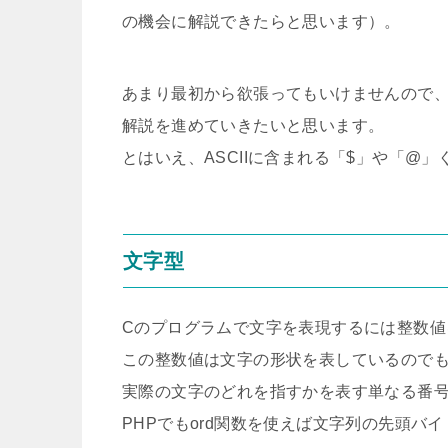
の機会に解説できたらと思います）。
あまり最初から欲張ってもいけませんので
解説を進めていきたいと思います。
とはいえ、ASCIIに含まれる「$」や「@
文字型
Cのプログラムで文字を表現するには整数値
この整数値は文字の形状を表しているので
実際の文字のどれを指すかを表す単なる番
PHPでもord関数を使えば文字列の先頭