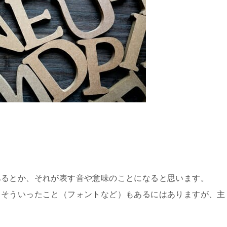
。
あるとか、それが表す音や意味のことになると思います。
、そういったこと（フォントなど）もあるにはありますが、主