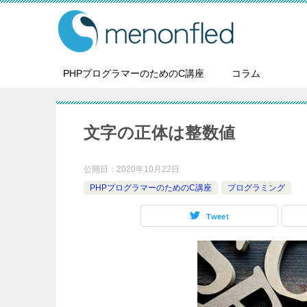
PHPプログラマーのためのC講座
コラム
文字の正体は整数値
公開日：
2020年10月22日
PHPプログラマーのためのC講座
プログラミング
Tweet