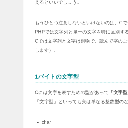
えるといいでしょう。
もうひとつ注意しないといけないのは、C
PHPでは文字列と単一の文字を特に区別す
Cでは文字列と文字は別物で、読んで字の
します）。
1バイトの文字型
Cには文字を表すための型があって
「文字型
「文字型」といっても実は単なる整数型のな
char