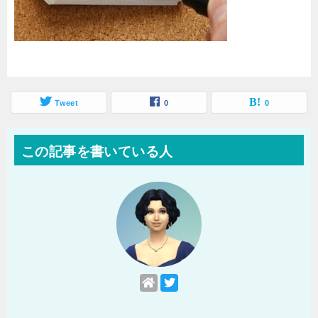
Tweet
0
0
この記事を書いている人