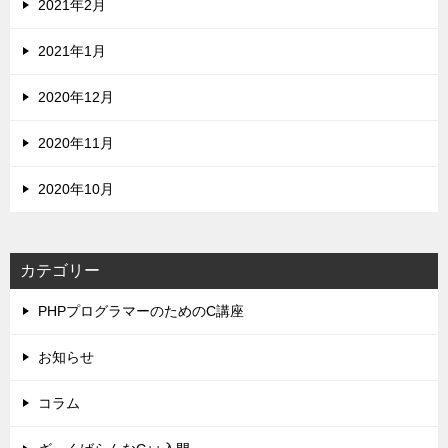
2021年2月
2021年1月
2020年12月
2020年11月
2020年10月
カテゴリー
PHPプログラマーのためのC講座
お知らせ
コラム