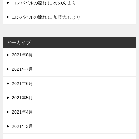
コンパイルの流れ
に
めのん
より
コンパイルの流れ
に
加藤大地
より
アーカイブ
2021年8月
2021年7月
2021年6月
2021年5月
2021年4月
2021年3月