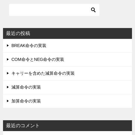
最近の投稿
BREAK命令の実装
COM命令とNEG命令の実装
キャリーを含めた減算命令の実装
減算命令の実装
加算命令の実装
最近のコメント