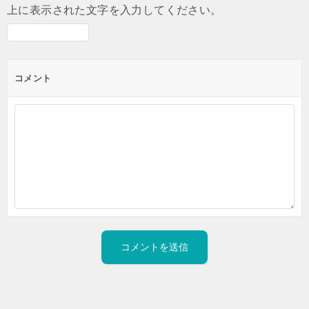
上に表示された文字を入力してください。
コメント