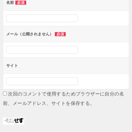
名前
必須
ー
シ
ョ
ン
メール（公開されません）
必須
サイト
次回のコメントで使用するためブラウザーに自分の名
前、メールアドレス、サイトを保存する。