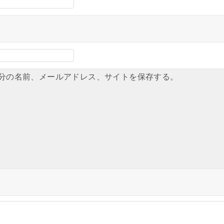
分の名前、メールアドレス、サイトを保存する。