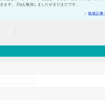
ができます。 Zigも勉強しましたがまだまだです。
執筆記事