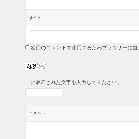
サイト
次回のコメントで使用するためブラウザーに自
上に表示された文字を入力してください。
コメント