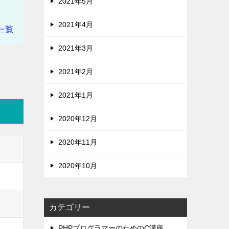
2021年5月
2021年4月
一覧
2021年3月
2021年2月
2021年1月
2020年12月
2020年11月
2020年10月
カテゴリー
PHPプログラマーのためのC講座