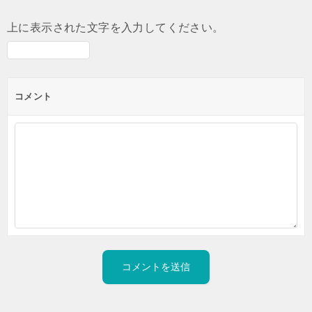
上に表示された文字を入力してください。
コメント