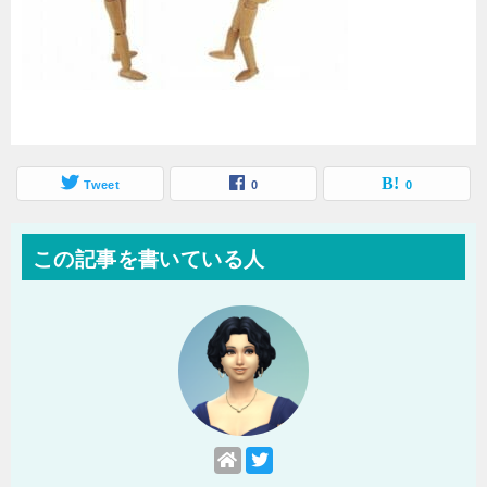
Tweet
0
0
この記事を書いている人