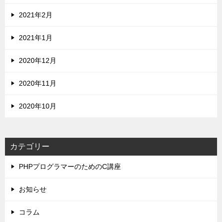
2021年2月
2021年1月
2020年12月
2020年11月
2020年10月
カテゴリー
PHPプログラマーのためのC講座
お知らせ
コラム