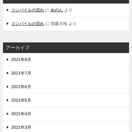
コンパイルの流れ
に
めのん
より
コンパイルの流れ
に
加藤大地
より
アーカイブ
2021年8月
2021年7月
2021年6月
2021年5月
2021年4月
2021年3月