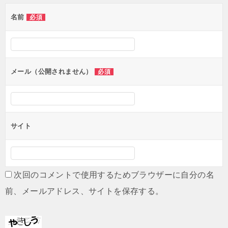
ゲ
名前
必須
ー
シ
ョ
ン
メール（公開されません）
必須
サイト
次回のコメントで使用するためブラウザーに自分の名
前、メールアドレス、サイトを保存する。