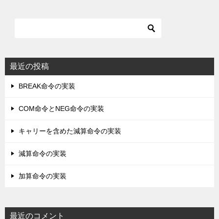
最近の投稿
BREAK命令の実装
COM命令とNEG命令の実装
キャリーを含めた減算命令の実装
減算命令の実装
加算命令の実装
最近のコメント