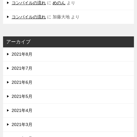
コンパイルの流れ
に
めのん
より
コンパイルの流れ
に
加藤大地
より
アーカイブ
2021年8月
2021年7月
2021年6月
2021年5月
2021年4月
2021年3月