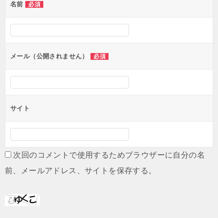
名前
必須
ー
シ
ョ
ン
メール（公開されません）
必須
サイト
次回のコメントで使用するためブラウザーに自分の名
前、メールアドレス、サイトを保存する。