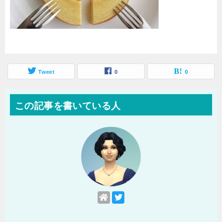
Tweet
0
0
この記事を書いている人