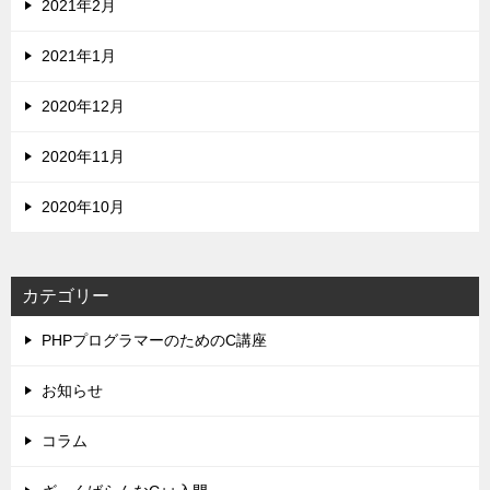
2021年2月
2021年1月
2020年12月
2020年11月
2020年10月
カテゴリー
PHPプログラマーのためのC講座
お知らせ
コラム