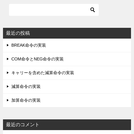
最近の投稿
BREAK命令の実装
COM命令とNEG命令の実装
キャリーを含めた減算命令の実装
減算命令の実装
加算命令の実装
最近のコメント