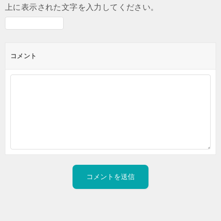
上に表示された文字を入力してください。
コメント