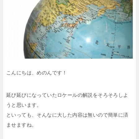
こんにちは、めのんです！
延び延びになっていたロケールの解説をそろそろしよ
うと思います。
といっても、そんなに大した内容は無いので簡単に済
ませますね。