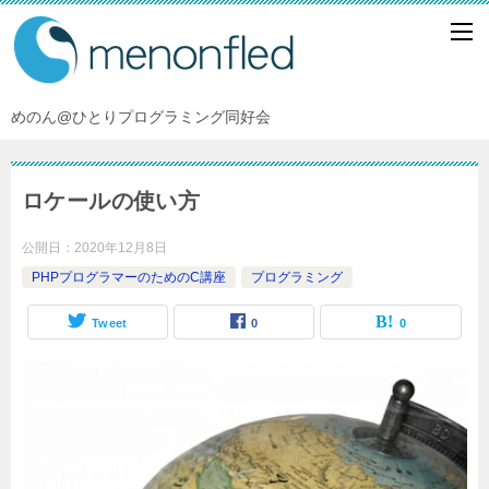
めのん@ひとりプログラミング同好会
ロケールの使い方
公開日：
2020年12月8日
PHPプログラマーのためのC講座
プログラミング
Tweet
0
0