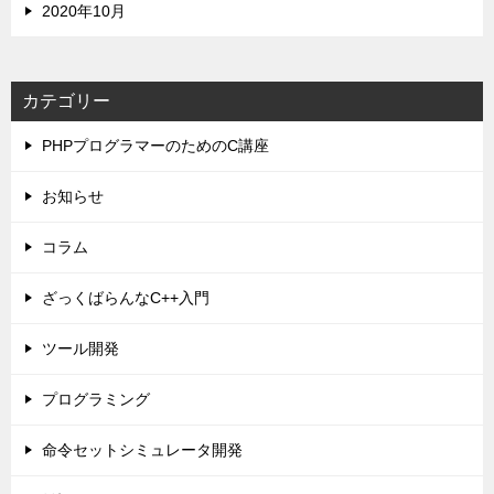
2020年10月
カテゴリー
PHPプログラマーのためのC講座
お知らせ
コラム
ざっくばらんなC++入門
ツール開発
プログラミング
命令セットシミュレータ開発