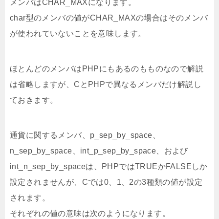
メンバはCHAR_MAXになります。
char型のメンバの値がCHAR_MAXの場合はそのメンバ
が使われていないことを意味します。
ほとんどのメンバはPHPにもあるのもものなので解説
は省略しますが、CとPHPで異なるメンバだけ解説し
ておきます。
通貨に関するメンバ、p_sep_by_space、
n_sep_by_space、int_p_sep_by_space、および
int_n_sep_by_spaceは、PHPではTRUEかFALSEしか
設定されませんが、Cでは0、1、2の3種類の値が設定
されます。
それぞれの値の意味は次のようになります。