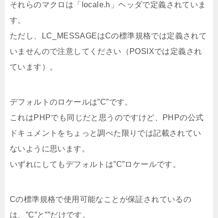
それらのマクロは「locale.h」ヘッダで定義されていま
す。
ただし、LC_MESSAGEはCの標準規格では定義されて
いませんので注意してください（POSIXでは定義され
ています）。
デフォルトのロケールは”C”です。
これはPHPでも同じだと思うのですけど、PHPの公式
ドキュメントをちょっと調べた限りでは記載されてい
ないように思います。
いずれにしてもデフォルトは”C”ロケールです。
Cの標準規格で使用可能なことが保証されているの
は、”C”と””だけです。