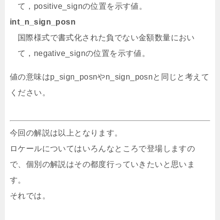
て，positive_signの位置を示す値。
int_n_sign_posn
国際様式で書式化された負でない金額数量におい
て，negative_signの位置を示す値。
値の意味はp_sign_posnやn_sign_posnと同じと考えて
ください。
今回の解説は以上となります。
ロケールについてはいろんなところで登場しますの
で、個別の解説はその都度行っていきたいと思いま
す。
それでは。