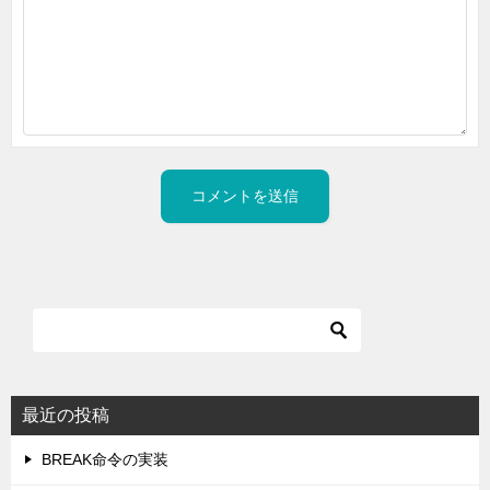
最近の投稿
BREAK命令の実装