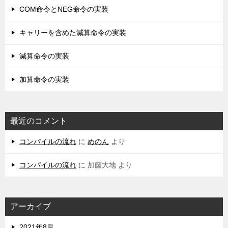
COM命令とNEG命令の実装
キャリーを含めた減算命令の実装
減算命令の実装
加算命令の実装
最近のコメント
コンパイルの流れ
に
めのん
より
コンパイルの流れ
に
加藤大地
より
アーカイブ
2021年8月