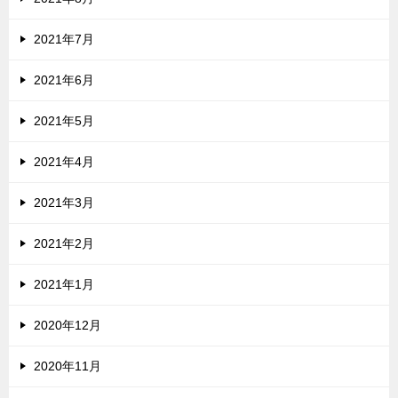
2021年7月
2021年6月
2021年5月
2021年4月
2021年3月
2021年2月
2021年1月
2020年12月
2020年11月