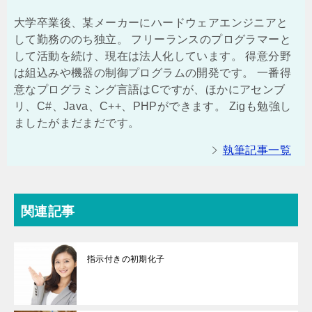
大学卒業後、某メーカーにハードウェアエンジニアと
して勤務ののち独立。 フリーランスのプログラマーと
して活動を続け、現在は法人化しています。 得意分野
は組込みや機器の制御プログラムの開発です。 一番得
意なプログラミング言語はCですが、ほかにアセンブ
リ、C#、Java、C++、PHPができます。 Zigも勉強し
ましたがまだまだです。
執筆記事一覧
関連記事
指示付きの初期化子