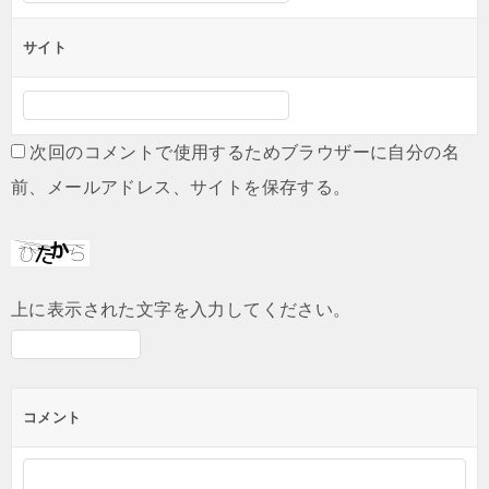
サイト
次回のコメントで使用するためブラウザーに自分の名
前、メールアドレス、サイトを保存する。
上に表示された文字を入力してください。
コメント