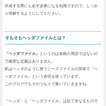
作成する際にも必ず必要になる知識ですので、しっか
り理解するようにしてください。
そもそもヘッダファイルとは？
「ヘッダファイル」
というのは規格の用語ではないの
で厳密な定義はありません。
私はヘッダのように使うソースファイルの意味で「ヘ
ッダファイル」という表現を使っています。
このブログでもそのつもりで書いていきますね。
「ヘッダ」と「ヘッダファイル」は似て非なるもので