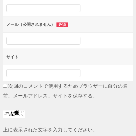
シ
ョ
ン
メール（公開されません）
必須
サイト
次回のコメントで使用するためブラウザーに自分の名
前、メールアドレス、サイトを保存する。
上に表示された文字を入力してください。