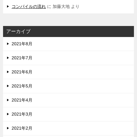
コンパイルの流れ
に
加藤大地
より
アーカイブ
2021年8月
2021年7月
2021年6月
2021年5月
2021年4月
2021年3月
2021年2月