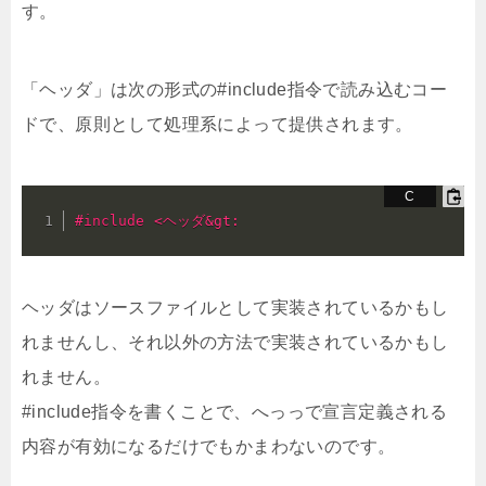
す。
「ヘッダ」は次の形式の#include指令で読み込むコー
ドで、原則として処理系によって提供されます。
#
include
 <ヘッダ&gt:
ヘッダはソースファイルとして実装されているかもし
れませんし、それ以外の方法で実装されているかもし
れません。
#include指令を書くことで、へっっで宣言定義される
内容が有効になるだけでもかまわないのです。