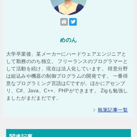
めのん
大学卒業後、某メーカーにハードウェアエンジニアと
して勤務ののち独立。 フリーランスのプログラマーと
して活動を続け、現在は法人化しています。 得意分野
は組込みや機器の制御プログラムの開発です。 一番得
意なプログラミング言語はCですが、ほかにアセンブ
リ、C#、Java、C++、PHPができます。 Zigも勉強し
ましたがまだまだです。
執筆記事一覧
関連記事