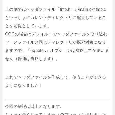
上の例ではヘッダファイル「fmp.h」がmain.cやfmp.c
といっしょにカレントディレクトリに配置しているこ
とを前提としています。
GCCの場合はデフォルトでヘッダファイルを取り込む
ソースファイルと同じディレクトリが探索対象になり
ますので、「-iquote .」オプションは省略してかまいま
せん（普通は省略します）。
これでヘッダファイルを作成して、使うことができる
ようになりました！
今回の解説は以上となります。
ちょっと長くなってしまったのでいったん切りました