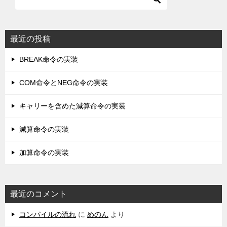
最近の投稿
BREAK命令の実装
COM命令とNEG命令の実装
キャリーを含めた減算命令の実装
減算命令の実装
加算命令の実装
最近のコメント
コンパイルの流れ
に
めのん
より