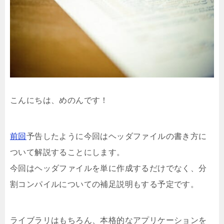
こんにちは、めのんです！
前回
予告したように今回はヘッダファイルの書き方に
ついて解説することにします。
今回はヘッダファイルを単に作成するだけでなく、分
割コンパイルについての補足説明もする予定です。
ライブラリはもちろん、本格的なアプリケーションを