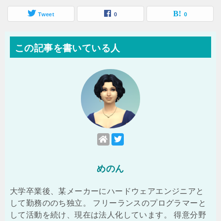
Tweet
0
0
この記事を書いている人
めのん
大学卒業後、某メーカーにハードウェアエンジニアと
して勤務ののち独立。 フリーランスのプログラマーと
して活動を続け、現在は法人化しています。 得意分野