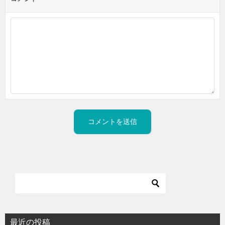
最近の投稿