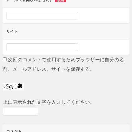
必須
サイト
次回のコメントで使用するためブラウザーに自分の名
前、メールアドレス、サイトを保存する。
上に表示された文字を入力してください。
コメント