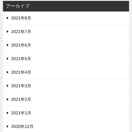
アーカイブ
2021年8月
2021年7月
2021年6月
2021年5月
2021年4月
2021年3月
2021年2月
2021年1月
2020年12月