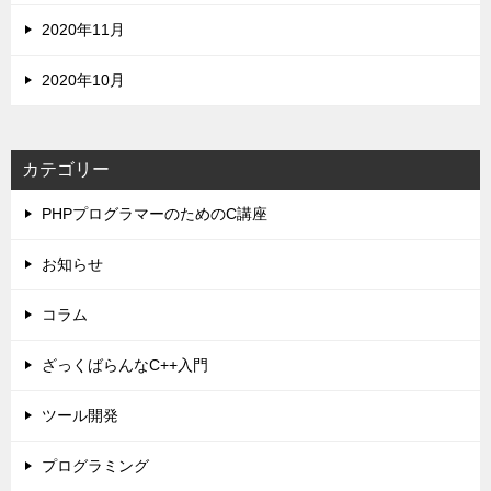
2020年11月
2020年10月
カテゴリー
PHPプログラマーのためのC講座
お知らせ
コラム
ざっくばらんなC++入門
ツール開発
プログラミング