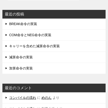
最近の投稿
BREAK命令の実装
COM命令とNEG命令の実装
キャリーを含めた減算命令の実装
減算命令の実装
加算命令の実装
最近のコメント
コンパイルの流れ
に
めのん
より