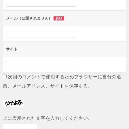
ョ
ン
メール（公開されません）
必須
サイト
次回のコメントで使用するためブラウザーに自分の名
前、メールアドレス、サイトを保存する。
上に表示された文字を入力してください。