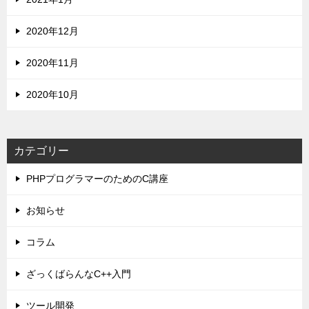
2020年12月
2020年11月
2020年10月
カテゴリー
PHPプログラマーのためのC講座
お知らせ
コラム
ざっくばらんなC++入門
ツール開発