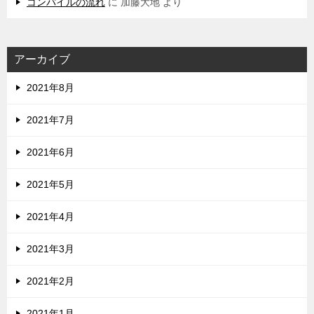
コンパイルの流れ
に
加藤大地
より
アーカイブ
2021年8月
2021年7月
2021年6月
2021年5月
2021年4月
2021年3月
2021年2月
2021年1月