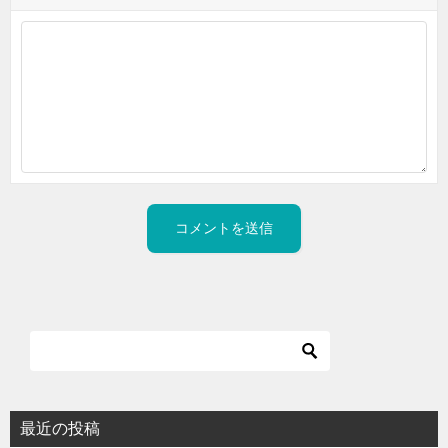
最近の投稿