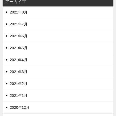
アーカイブ
2021年8月
2021年7月
2021年6月
2021年5月
2021年4月
2021年3月
2021年2月
2021年1月
2020年12月