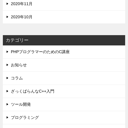
2020年11月
2020年10月
カテゴリー
PHPプログラマーのためのC講座
お知らせ
コラム
ざっくばらんなC++入門
ツール開発
プログラミング