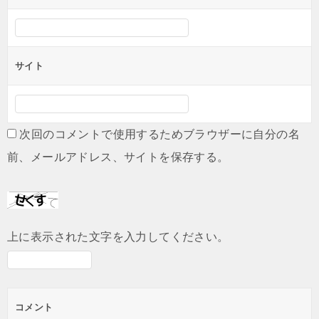
サイト
次回のコメントで使用するためブラウザーに自分の名
前、メールアドレス、サイトを保存する。
上に表示された文字を入力してください。
コメント