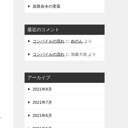
加算命令の実装
最近のコメント
コンパイルの流れ
に
めのん
より
コンパイルの流れ
に
加藤大地
より
アーカイブ
2021年8月
2021年7月
2021年6月