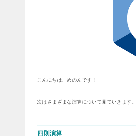
こんにちは、めのんです！
次はさまざまな演算について見ていきます
四則演算