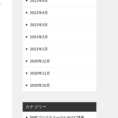
2021年5月
2021年4月
2021年3月
2021年2月
2021年1月
2020年12月
2020年11月
2020年10月
カテゴリー
PHPプログラマーのためのC講座