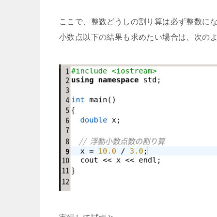
ここで、整数どうしの割り算は必ず整数に
小数点以下の結果も求めたい場合は、次の