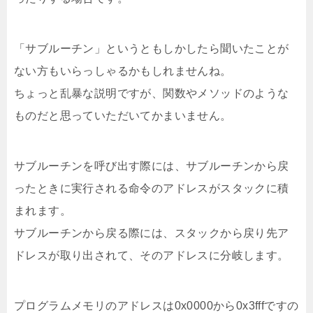
「サブルーチン」というともしかしたら聞いたことが
ない方もいらっしゃるかもしれませんね。
ちょっと乱暴な説明ですが、関数やメソッドのような
ものだと思っていただいてかまいません。
サブルーチンを呼び出す際には、サブルーチンから戻
ったときに実行される命令のアドレスがスタックに積
まれます。
サブルーチンから戻る際には、スタックから戻り先ア
ドレスが取り出されて、そのアドレスに分岐します。
プログラムメモリのアドレスは0x0000から0x3fffですの