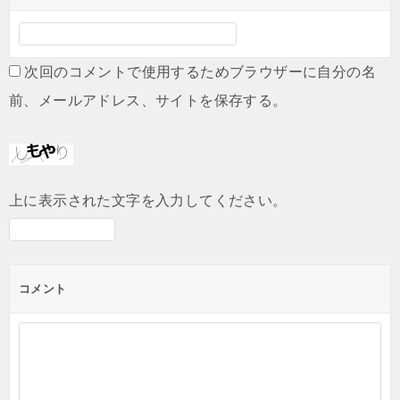
次回のコメントで使用するためブラウザーに自分の名
前、メールアドレス、サイトを保存する。
上に表示された文字を入力してください。
コメント