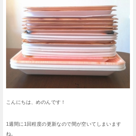
こんにちは、めのんです！
1週間に1回程度の更新なので間が空いてしまいます
ね。