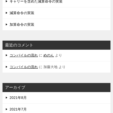
キャリーを含めた減算命令の実装
減算命令の実装
加算命令の実装
最近のコメント
コンパイルの流れ
に
めのん
より
コンパイルの流れ
に
加藤大地
より
アーカイブ
2021年8月
2021年7月