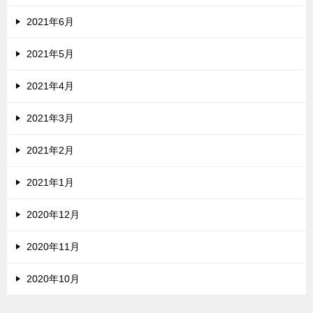
2021年6月
2021年5月
2021年4月
2021年3月
2021年2月
2021年1月
2020年12月
2020年11月
2020年10月