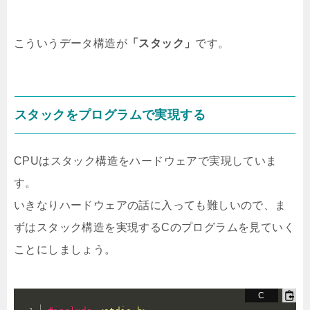
こういうデータ構造が
「スタック」
です。
スタックをプログラムで実現する
CPUはスタック構造をハードウェアで実現していま
す。
いきなりハードウェアの話に入っても難しいので、ま
ずはスタック構造を実現するCのプログラムを見ていく
ことにしましょう。