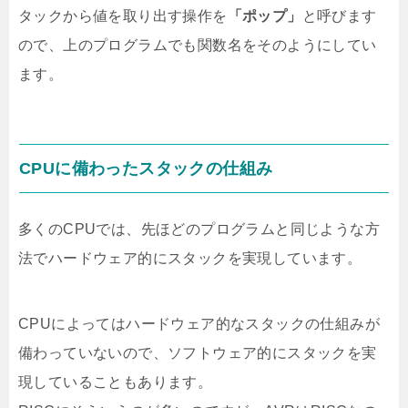
タックから値を取り出す操作を
「ポップ」
と呼びます
ので、上のプログラムでも関数名をそのようにしてい
ます。
CPUに備わったスタックの仕組み
多くのCPUでは、先ほどのプログラムと同じような方
法でハードウェア的にスタックを実現しています。
CPUによってはハードウェア的なスタックの仕組みが
備わっていないので、ソフトウェア的にスタックを実
現していることもあります。