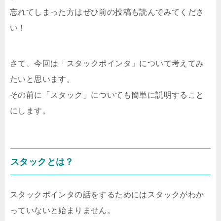
忘れてしまった方はぜひ前の投稿も読んでみてくださ
い！
さて、今回は「スタックポインタ」について考えてみ
たいと思います。
その前に「スタック」についても簡単に説明すること
にします。
スタックとは？
スタックポインタの話をするためにはスタックがわか
っていないと始まりません。