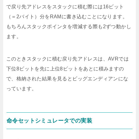
で戻り先アドレスをスタックに積む際には16ビット
（＝2バイト）分をRAMに書き込むことになります。
もちろんスタックポインタを増減する際も2ずつ動かし
ます。
このときスタックに積む戻り先アドレスは、AVRでは
下位8ビットを先に上位8ビットをあとに積みますの
で、格納された結果を見るとビッグエンディアンにな
っています。
命令セットシミュレータでの実装