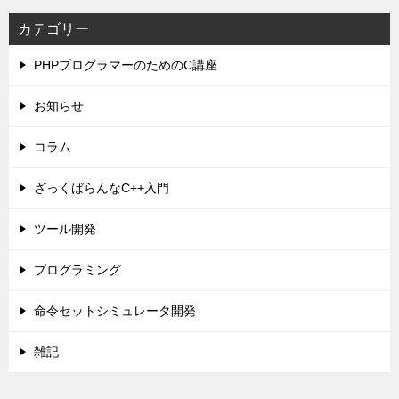
カテゴリー
PHPプログラマーのためのC講座
お知らせ
コラム
ざっくばらんなC++入門
ツール開発
プログラミング
命令セットシミュレータ開発
雑記