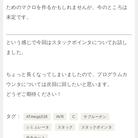
ためのマクロを作るかもしれませんが、今のところは
未定です。
という感じで今回はスタックポインタについてお話し
ました。
ちょっと長くなってしまいましたので、プログラムカ
ウンタについては次回に回したいと思います。
どうぞご期待ください！
タグ
ATmega328
AVR
C
サブルーチン
シミュレータ
スタック
スタックポインタ
命令セット