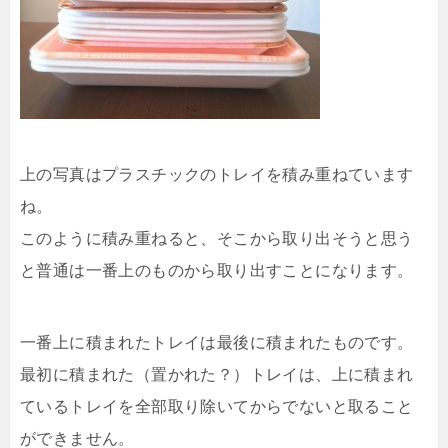
上の写真はプラスチックのトレイを積み重ねています
ね。
このように積み重ねると、そこから取り出そうと思う
と普通は一番上のものから取り出すことになります。
一番上に積まれたトレイは最後に積まれたものです。
最初に積まれた（置かれた？）トレイは、上に積まれ
ているトレイを全部取り除いてからでないと取ること
ができません。