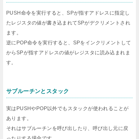
PUSH命令を実行すると、SPが指すアドレスに指定し
たレジスタの値が書き込まれてSPがデクリメントされ
ます。
逆にPOP命令を実行すると、SPをインクリメントして
からSPが指すアドレスの値がレジスタに読み込まれま
す。
サブルーチンとスタック
実はPUSHやPOP以外でもスタックが使われることが
あります。
それはサブルーチンを呼び出したり、呼び出し元に戻
ったりする場合です。