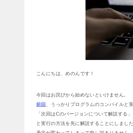
こんにちは、めのんです！
今回はお詫びから始めないといけません。
前回
、うっかりプログラムのコンパイルと
「次回はCのバージョンについて解説する
と実行の方法を先に解説することにしまし
予定が変わってしまって申し訳ありません