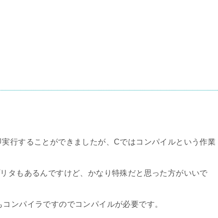
即実行することができましたが、Cではコンパイルという作業
プリタもあるんですけど、かなり特殊だと思った方がいいで
もコンパイラですのでコンパイルが必要です。