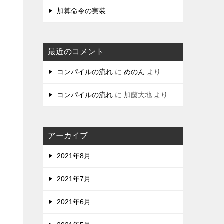
加算命令の実装
最近のコメント
コンパイルの流れ
に
めのん
より
コンパイルの流れ
に
加藤大地
より
アーカイブ
2021年8月
2021年7月
2021年6月