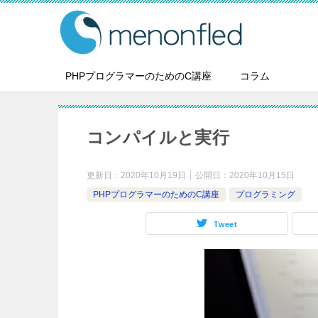
PHPプログラマーのためのC講座
コラム
コンパイルと実行
更新日：
2020年10月19日
公開日：
2020年10月15日
PHPプログラマーのためのC講座
プログラミング
Tweet