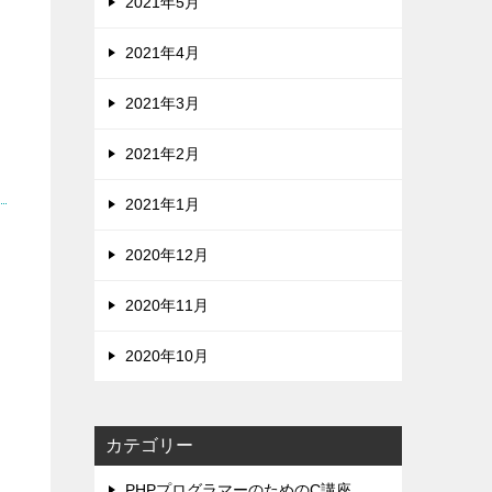
2021年5月
2021年4月
2021年3月
2021年2月
2021年1月
2020年12月
2020年11月
2020年10月
カテゴリー
PHPプログラマーのためのC講座