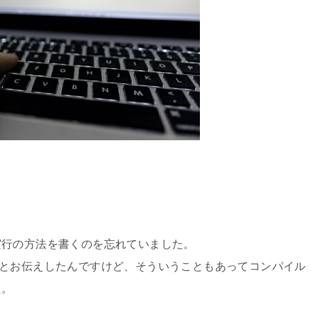
実行の方法を書くのを忘れていました。
」とお伝えしたんですけど、そういうこともあってコンパイル
た。
。