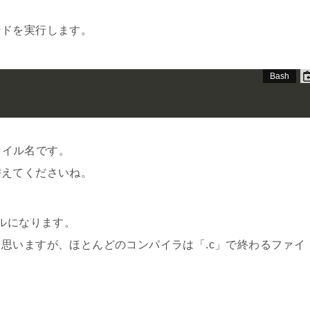
ンドを実行します。
ファイル名です。
替えてくださいね。
イルになります。
思いますが、ほとんどのコンパイラは「.c」で終わるファイ