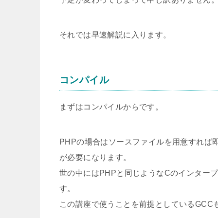
それでは早速解説に入ります。
コンパイル
まずはコンパイルからです。
PHPの場合はソースファイルを用意すれば
が必要になります。
世の中にはPHPと同じようなCのインター
す。
この講座で使うことを前提としているGCC