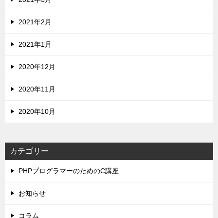
2021年2月
2021年1月
2020年12月
2020年11月
2020年10月
カテゴリー
PHPプログラマーのためのC講座
お知らせ
コラム