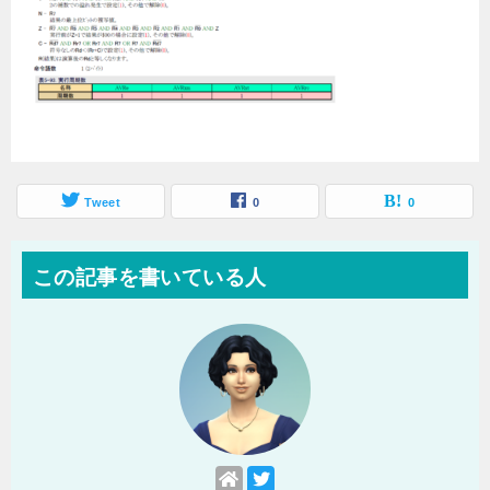
Tweet
0
0
この記事を書いている人