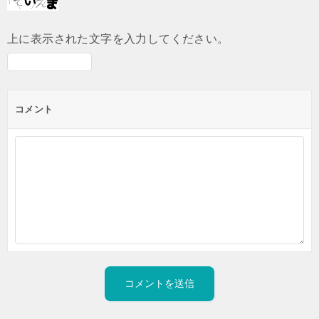
上に表示された文字を入力してください。
コメント