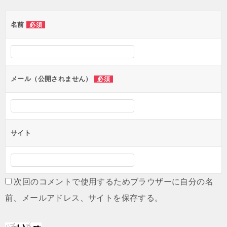
ゲ
名前
必須
ー
シ
ョ
ン
メール（公開されません）
必須
サイト
次回のコメントで使用するためブラウザーに自分の名
前、メールアドレス、サイトを保存する。