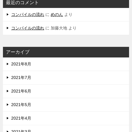
最近のコメント
コンパイルの流れ
に
めのん
より
コンパイルの流れ
に
加藤大地
より
アーカイブ
2021年8月
2021年7月
2021年6月
2021年5月
2021年4月
2021年3月